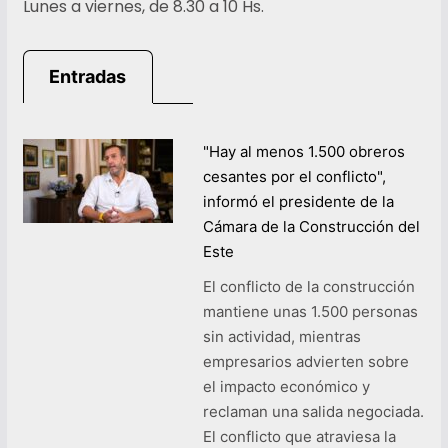
Lunes a viernes, de 8.30 a 10 Hs.
Entradas
"Hay al menos 1.500 obreros
cesantes por el conflicto",
informó el presidente de la
Cámara de la Construcción del
Este
El conflicto de la construcción
mantiene unas 1.500 personas
sin actividad, mientras
empresarios advierten sobre
el impacto económico y
reclaman una salida negociada.
El conflicto que atraviesa la