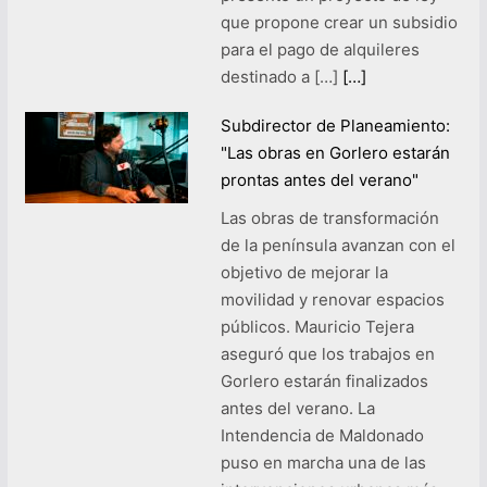
que propone crear un subsidio
para el pago de alquileres
destinado a […]
[…]
Subdirector de Planeamiento:
"Las obras en Gorlero estarán
prontas antes del verano"
Las obras de transformación
de la península avanzan con el
objetivo de mejorar la
movilidad y renovar espacios
públicos. Mauricio Tejera
aseguró que los trabajos en
Gorlero estarán finalizados
antes del verano. La
Intendencia de Maldonado
puso en marcha una de las