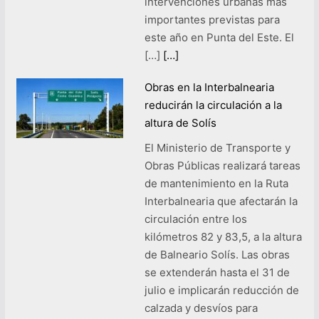
intervenciones urbanas más
importantes previstas para
este año en Punta del Este. El
[…]
[…]
Obras en la Interbalnearia
reducirán la circulación a la
altura de Solís
El Ministerio de Transporte y
Obras Públicas realizará tareas
de mantenimiento en la Ruta
Interbalnearia que afectarán la
circulación entre los
kilómetros 82 y 83,5, a la altura
de Balneario Solís. Las obras
se extenderán hasta el 31 de
julio e implicarán reducción de
calzada y desvíos para