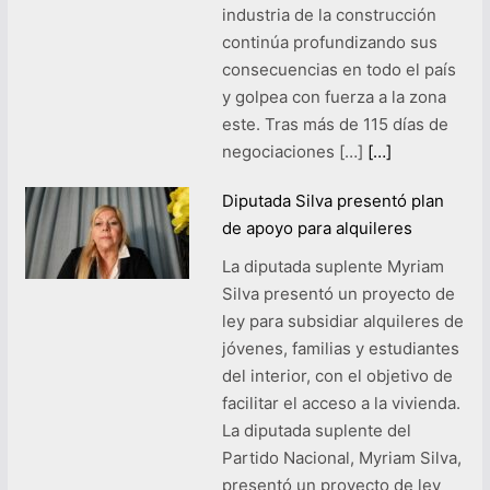
industria de la construcción
continúa profundizando sus
consecuencias en todo el país
y golpea con fuerza a la zona
este. Tras más de 115 días de
negociaciones […]
[…]
Diputada Silva presentó plan
de apoyo para alquileres
La diputada suplente Myriam
Silva presentó un proyecto de
ley para subsidiar alquileres de
jóvenes, familias y estudiantes
del interior, con el objetivo de
facilitar el acceso a la vivienda.
La diputada suplente del
Partido Nacional, Myriam Silva,
presentó un proyecto de ley