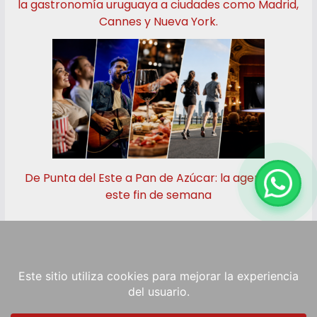
la gastronomía uruguaya a ciudades como Madrid,
Cannes y Nueva York.
De Punta del Este a Pan de Azúcar: la agenda de
este fin de semana