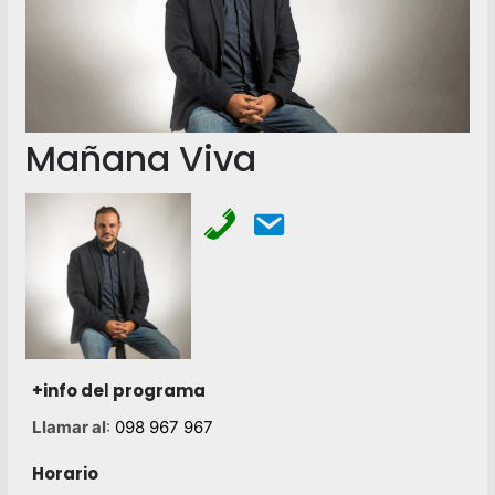
Mañana Viva
+info del programa
Llamar al
:
098 967 967
Horario