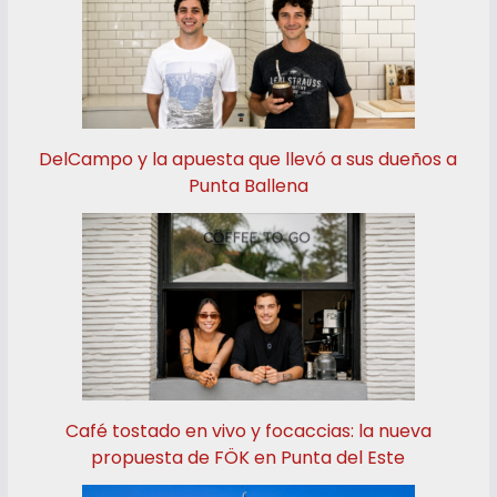
DelCampo y la apuesta que llevó a sus dueños a
Punta Ballena
Café tostado en vivo y focaccias: la nueva
propuesta de FÖK en Punta del Este