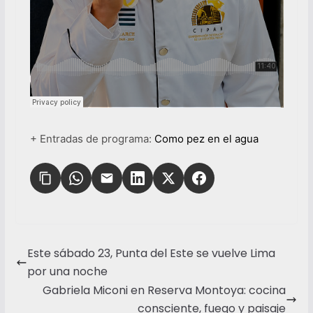
+ Entradas de programa:
Como pez en el agua
Este sábado 23, Punta del Este se vuelve Lima
por una noche
Gabriela Miconi en Reserva Montoya: cocina
consciente, fuego y paisaje