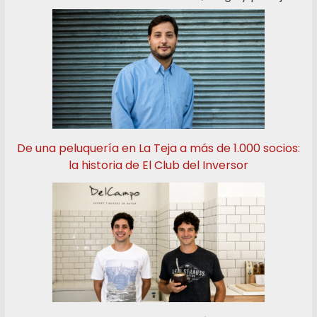
De una peluquería en La Teja a más de 1.000 socios:
la historia de El Club del Inversor