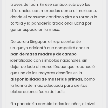
través del pan. En ese sentido, subrayó las
diferencias con mercados como el mexicano,
donde el consumo cotidiano gira en torno a la
tortilla y la panadería tradicional lucha por
ganar espacio en la mesa.
De cara a Singapur, el representante
uruguayo adelantó que competirá con un
pan de masa madre y de campo
,
identificado con símbolos nacionales, sin
dejar de lado el marsellés, aunque reconoció
que uno de los mayores desafíos es la
disponibilidad de materias primas
, como
la harina de maíz adecuada para ciertas
elaboraciones fuera del país.
“La panadería cambia todos los años, el nivel