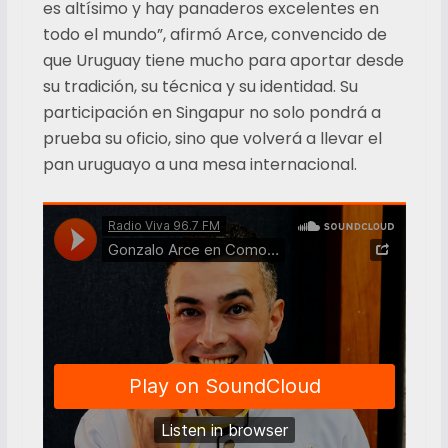
es altísimo y hay panaderos excelentes en
todo el mundo”, afirmó Arce, convencido de
que Uruguay tiene mucho para aportar desde
su tradición, su técnica y su identidad. Su
participación en Singapur no solo pondrá a
prueba su oficio, sino que volverá a llevar el
pan uruguayo a una mesa internacional.