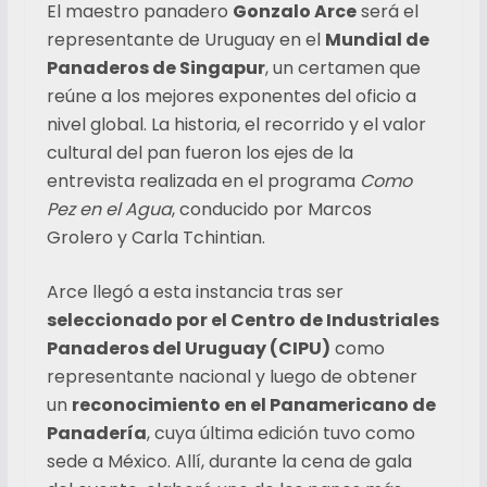
El maestro panadero
Gonzalo Arce
será el
representante de Uruguay en el
Mundial de
Panaderos de Singapur
, un certamen que
reúne a los mejores exponentes del oficio a
nivel global. La historia, el recorrido y el valor
cultural del pan fueron los ejes de la
entrevista realizada en el programa
Como
Pez en el Agua
, conducido por Marcos
Grolero y Carla Tchintian.
Arce llegó a esta instancia tras ser
seleccionado por el Centro de Industriales
Panaderos del Uruguay (CIPU)
como
representante nacional y luego de obtener
un
reconocimiento en el Panamericano de
Panadería
, cuya última edición tuvo como
sede a México. Allí, durante la cena de gala