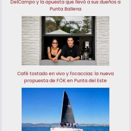
DelCampo y la apuesta que llevó a sus dueños a
Punta Ballena
Café tostado en vivo y focaccias: la nueva
propuesta de FÖK en Punta del Este