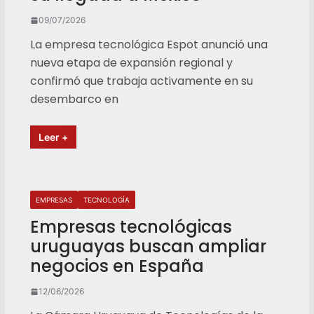
09/07/2026
La empresa tecnológica Espot anunció una
nueva etapa de expansión regional y
confirmó que trabaja activamente en su
desembarco en
Leer +
EMPRESAS
TECNOLOGÍA
Empresas tecnológicas
uruguayas buscan ampliar
negocios en España
12/06/2026