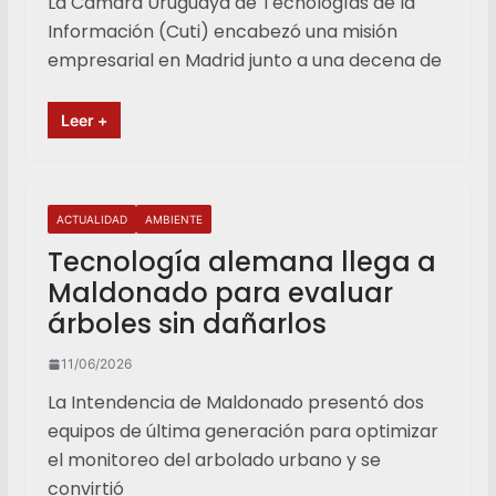
La Cámara Uruguaya de Tecnologías de la
Información (Cuti) encabezó una misión
empresarial en Madrid junto a una decena de
Leer +
ACTUALIDAD
AMBIENTE
Tecnología alemana llega a
Maldonado para evaluar
árboles sin dañarlos
11/06/2026
La Intendencia de Maldonado presentó dos
equipos de última generación para optimizar
el monitoreo del arbolado urbano y se
convirtió