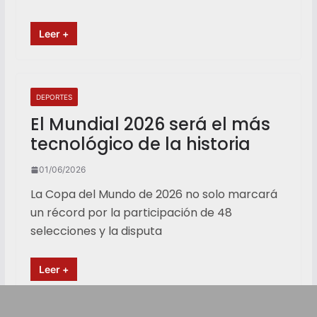
Leer +
DEPORTES
El Mundial 2026 será el más
tecnológico de la historia
01/06/2026
La Copa del Mundo de 2026 no solo marcará
un récord por la participación de 48
selecciones y la disputa
Leer +