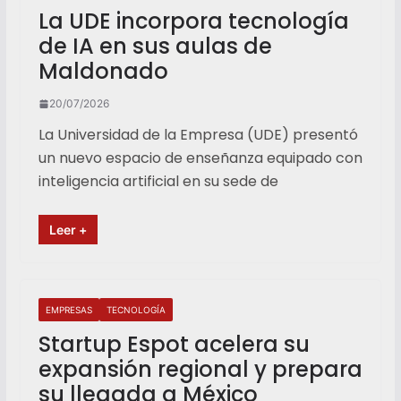
La UDE incorpora tecnología
de IA en sus aulas de
Maldonado
20/07/2026
La Universidad de la Empresa (UDE) presentó
un nuevo espacio de enseñanza equipado con
inteligencia artificial en su sede de
Leer +
EMPRESAS
TECNOLOGÍA
Startup Espot acelera su
expansión regional y prepara
su llegada a México