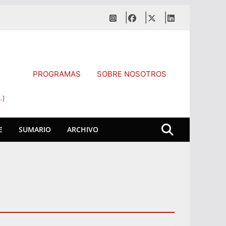
PROGRAMAS
SOBRE NOSOTROS
…]
E
SUMARIO
ARCHIVO