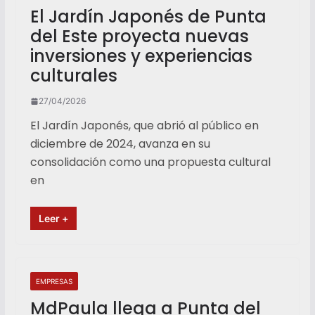
El Jardín Japonés de Punta
del Este proyecta nuevas
inversiones y experiencias
culturales
27/04/2026
El Jardín Japonés, que abrió al público en
diciembre de 2024, avanza en su
consolidación como una propuesta cultural
en
Leer +
EMPRESAS
MdPaula llega a Punta del