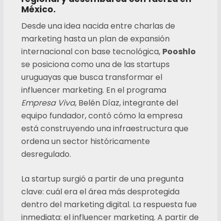
México.
Desde una idea nacida entre charlas de
marketing hasta un plan de expansión
internacional con base tecnológica,
Pooshlo
se posiciona como una de las startups
uruguayas que busca transformar el
influencer marketing. En el programa
Empresa Viva
, Belén Díaz, integrante del
equipo fundador, contó cómo la empresa
está construyendo una infraestructura que
ordena un sector históricamente
desregulado.
La startup surgió a partir de una pregunta
clave: cuál era el área más desprotegida
dentro del marketing digital. La respuesta fue
inmediata: el influencer marketing. A partir de