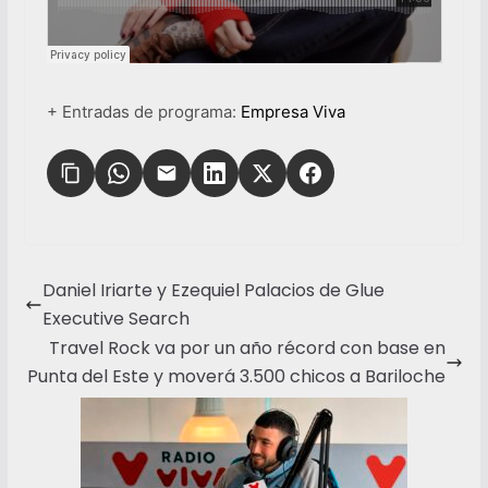
+ Entradas de programa:
Empresa Viva
Daniel Iriarte y Ezequiel Palacios de Glue
Executive Search
Travel Rock va por un año récord con base en
Punta del Este y moverá 3.500 chicos a Bariloche