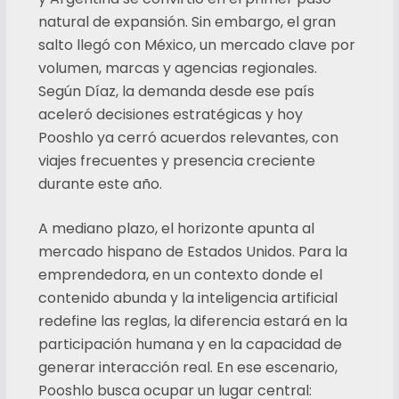
natural de expansión. Sin embargo, el gran
salto llegó con México, un mercado clave por
volumen, marcas y agencias regionales.
Según Díaz, la demanda desde ese país
aceleró decisiones estratégicas y hoy
Pooshlo ya cerró acuerdos relevantes, con
viajes frecuentes y presencia creciente
durante este año.
A mediano plazo, el horizonte apunta al
mercado hispano de Estados Unidos. Para la
emprendedora, en un contexto donde el
contenido abunda y la inteligencia artificial
redefine las reglas, la diferencia estará en la
participación humana y en la capacidad de
generar interacción real. En ese escenario,
Pooshlo busca ocupar un lugar central: