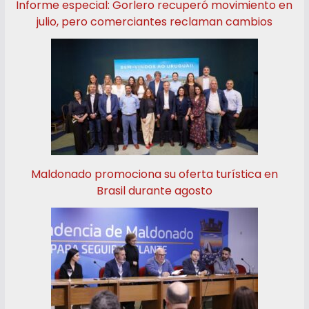
Informe especial: Gorlero recuperó movimiento en
julio, pero comerciantes reclaman cambios
Maldonado promociona su oferta turística en
Brasil durante agosto