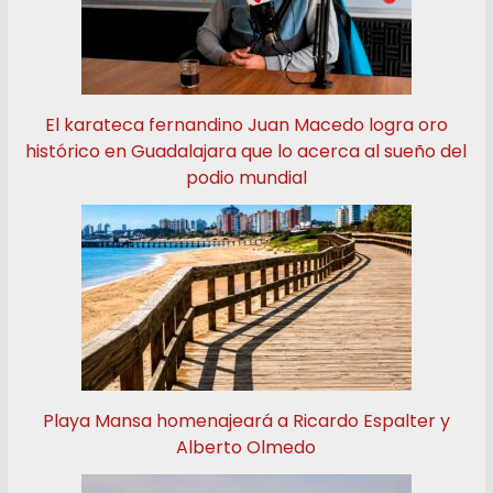
El karateca fernandino Juan Macedo logra oro
histórico en Guadalajara que lo acerca al sueño del
podio mundial
Playa Mansa homenajeará a Ricardo Espalter y
Alberto Olmedo