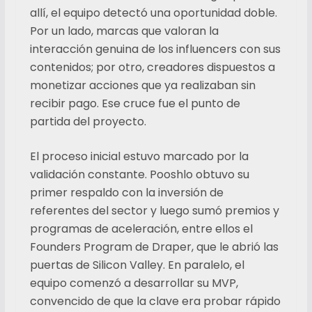
allí, el equipo detectó una oportunidad doble.
Por un lado, marcas que valoran la
interacción genuina de los influencers con sus
contenidos; por otro, creadores dispuestos a
monetizar acciones que ya realizaban sin
recibir pago. Ese cruce fue el punto de
partida del proyecto.
El proceso inicial estuvo marcado por la
validación constante. Pooshlo obtuvo su
primer respaldo con la inversión de
referentes del sector y luego sumó premios y
programas de aceleración, entre ellos el
Founders Program de Draper, que le abrió las
puertas de Silicon Valley. En paralelo, el
equipo comenzó a desarrollar su MVP,
convencido de que la clave era probar rápido