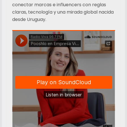
conectar marcas e influencers con reglas
claras, tecnología y una mirada global nacida
desde Uruguay.