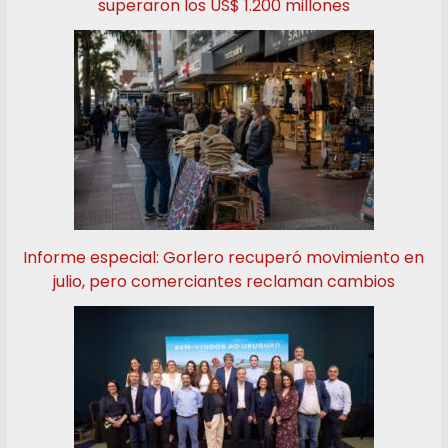
superaron los US$ 1.200 millones
Informe especial: Gorlero recuperó movimiento en
julio, pero comerciantes reclaman cambios