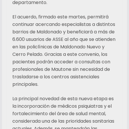
departamento.
El acuerdo, firmado este martes, permitirá
continuar acercando especialistas a distintos
barrios de Maldonado y beneficiará a más de
6.600 usuarios de ASSE al año que se atienden
en las policlínicas de Maldonado Nuevo y
Cerro Pelado. Gracias a este convenio, los
pacientes podrán acceder a consultas con
profesionales de Mautone sin necesidad de
trasladarse a los centros asistenciales
principales.
La principal novedad de esta nueva etapa es
la incorporación de médicos psiquiatras y el
fortalecimiento del área de salud mental,
considerada una de las prioridades sanitarias
actuales. Además, se mantendrán las