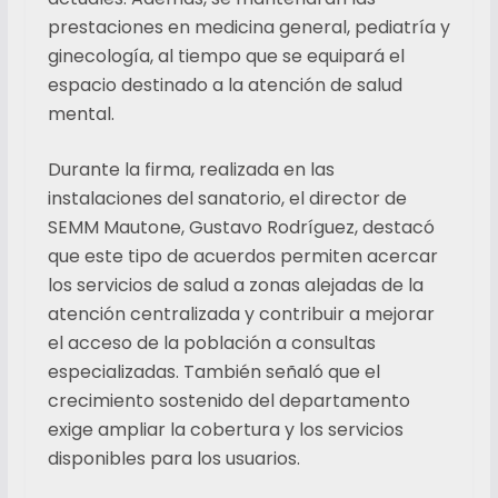
prestaciones en medicina general, pediatría y
ginecología, al tiempo que se equipará el
espacio destinado a la atención de salud
mental.
Durante la firma, realizada en las
instalaciones del sanatorio, el director de
SEMM Mautone, Gustavo Rodríguez, destacó
que este tipo de acuerdos permiten acercar
los servicios de salud a zonas alejadas de la
atención centralizada y contribuir a mejorar
el acceso de la población a consultas
especializadas. También señaló que el
crecimiento sostenido del departamento
exige ampliar la cobertura y los servicios
disponibles para los usuarios.