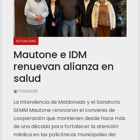
ACTUALIDAD
Mautone e IDM
renuevan alianza en
salud
17/06/2026
La Intendencia de Maldonado y el Sanatorio
SEMM Mautone renovaron el convenio de
cooperación que mantienen desde hace más
de una década para fortalecer la atención
médica en las policlínicas municipales del