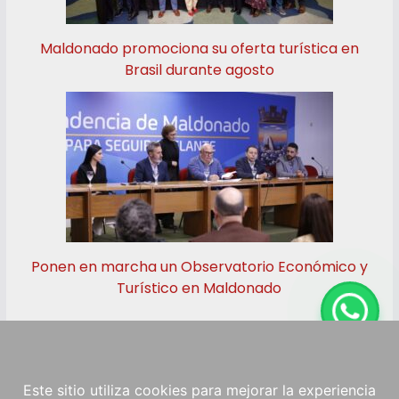
Maldonado promociona su oferta turística en
Brasil durante agosto
Ponen en marcha un Observatorio Económico y
Turístico en Maldonado