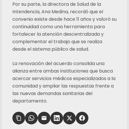
Por su parte, la directora de Salud de la
Intendencia, Ana Medina, recordó que el
convenio existe desde hace 11 años y valoró su
continuidad como una herramienta para
fortalecer la atención descentralizada y
complementar el trabajo que se realiza
desde el sistema público de salud.
La renovación del acuerdo consolida una
alianza entre ambas instituciones que busca
acercar servicios médicos especializados a la
comunidad y ampliar las respuestas frente a
las nuevas demandas sanitarias del
departamento.