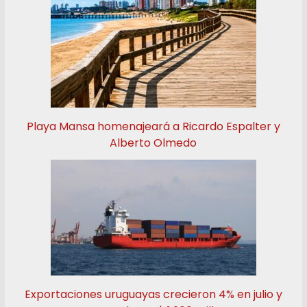
Playa Mansa homenajeará a Ricardo Espalter y
Alberto Olmedo
Exportaciones uruguayas crecieron 4% en julio y