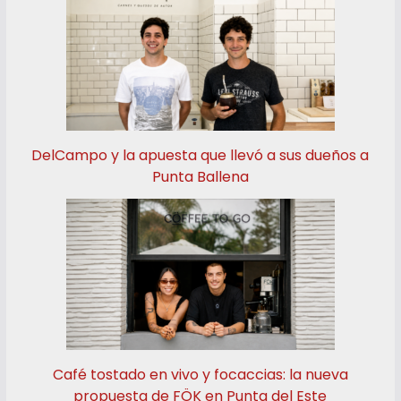
DelCampo y la apuesta que llevó a sus dueños a
Punta Ballena
Café tostado en vivo y focaccias: la nueva
propuesta de FÖK en Punta del Este