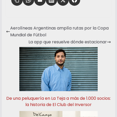
Aerolíneas Argentinas amplía rutas por la Copa
Mundial de Fútbol
La app que resuelve dónde estacionar
De una peluquería en La Teja a más de 1.000 socios:
la historia de El Club del Inversor