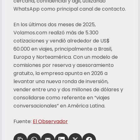
cercana, confidencial y ágil, utilizando
WhatsApp como principal canal de contacto.
En los últimos dos meses de 2025,
Volamos.com realizó más de 5.300
cotizaciones y vendió alrededor de US$
60.000 en viajes, principalmente a Brasil,
Europa y Norteamérica. Con un modelo de
comisiones por reserva y asesoramiento
gratuito, la empresa apunta en 2026 a
levantar una nueva ronda de inversión,
vender entre uno y dos millones de dólares y
consolidarse como referente en “viajes
conversacionales” en América Latina.
Fuente:
El Observador