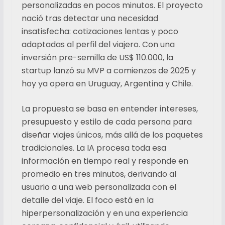
personalizadas en pocos minutos. El proyecto
nació tras detectar una necesidad
insatisfecha: cotizaciones lentas y poco
adaptadas al perfil del viajero. Con una
inversión pre-semilla de US$ 110.000, la
startup lanzó su MVP a comienzos de 2025 y
hoy ya opera en Uruguay, Argentina y Chile.
La propuesta se basa en entender intereses,
presupuesto y estilo de cada persona para
diseñar viajes únicos, más allá de los paquetes
tradicionales. La IA procesa toda esa
información en tiempo real y responde en
promedio en tres minutos, derivando al
usuario a una web personalizada con el
detalle del viaje. El foco está en la
hiperpersonalización y en una experiencia