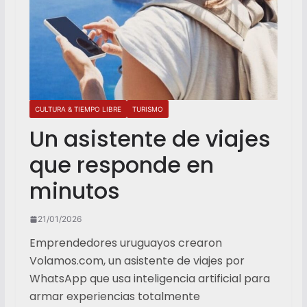
CULTURA & TIEMPO LIBRE
TURISMO
Un asistente de viajes
que responde en
minutos
21/01/2026
Emprendedores uruguayos crearon
Volamos.com, un asistente de viajes por
WhatsApp que usa inteligencia artificial para
armar experiencias totalmente