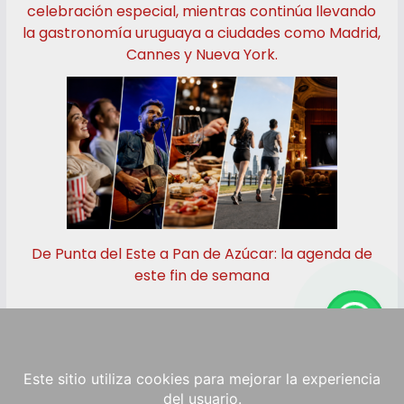
celebración especial, mientras continúa llevando
la gastronomía uruguaya a ciudades como Madrid,
Cannes y Nueva York.
De Punta del Este a Pan de Azúcar: la agenda de
este fin de semana