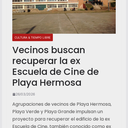
CULTURA & TIEMPO LIBRE
Vecinos buscan
recuperar la ex
Escuela de Cine de
Playa Hermosa
26/03/2026
Agrupaciones de vecinos de Playa Hermosa,
Playa Verde y Playa Grande impulsan un
proyecto para recuperar el edificio de la ex
Escuela de Cine, también conocido como ex