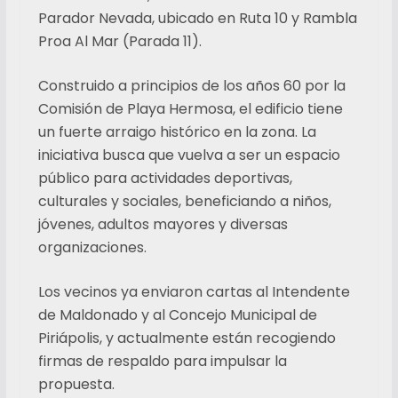
Parador Nevada, ubicado en Ruta 10 y Rambla
Proa Al Mar (Parada 11).
Construido a principios de los años 60 por la
Comisión de Playa Hermosa, el edificio tiene
un fuerte arraigo histórico en la zona. La
iniciativa busca que vuelva a ser un espacio
público para actividades deportivas,
culturales y sociales, beneficiando a niños,
jóvenes, adultos mayores y diversas
organizaciones.
Los vecinos ya enviaron cartas al Intendente
de Maldonado y al Concejo Municipal de
Piriápolis, y actualmente están recogiendo
firmas de respaldo para impulsar la
propuesta.