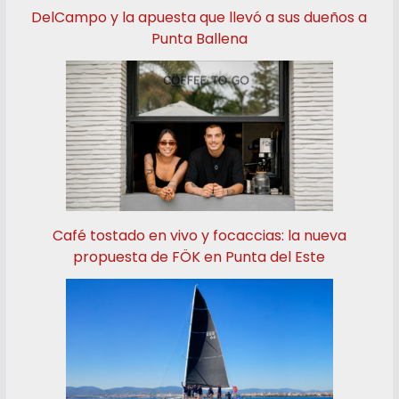
DelCampo y la apuesta que llevó a sus dueños a
Punta Ballena
Café tostado en vivo y focaccias: la nueva
propuesta de FÖK en Punta del Este