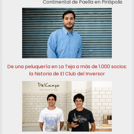
Continental de Paella en Piriápolis
De una peluquería en La Teja a más de 1.000 socios:
la historia de El Club del Inversor