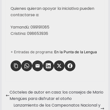
Quienes quieran apoyar la iniciativa pueden
contactarse a:
Yamandú: 099191085
Cristina: 098653936
+ Entradas de programa:
En la Punta de la Lengua
Cócteles de autor en casa: los consejos de Mario
Mengües para disfrutar el otoño
Lanzamiento de los Campeonatos Nacional y