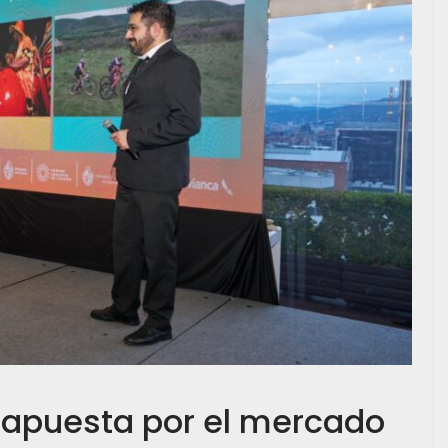
 apuesta por el mercado