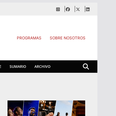
PROGRAMAS
SOBRE NOSOTROS
E
SUMARIO
ARCHIVO