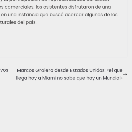
s comerciales, los asistentes disfrutaron de una
 en una instancia que buscó acercar algunos de los
urales del país.
evos
Marcos Grolero desde Estados Unidos: «el que
llega hoy a Miami no sabe que hay un Mundial»