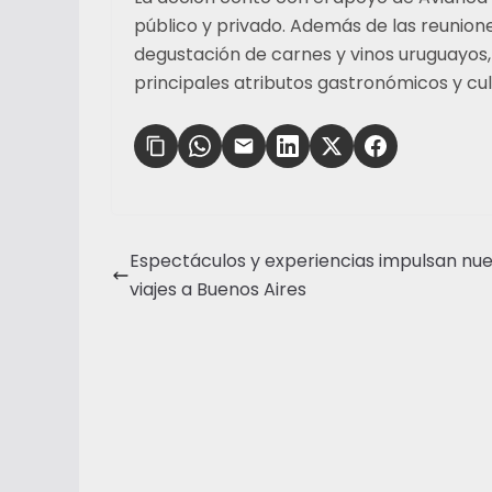
público y privado. Además de las reunione
degustación de carnes y vinos uruguayos,
principales atributos gastronómicos y cult
Espectáculos y experiencias impulsan nu
viajes a Buenos Aires