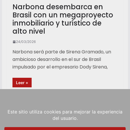
Narbona desembarca en
Brasil con un megaproyecto
inmobiliario y turístico de
alto nivel
24/03/2026
Narbona será parte de Sirena Gramado, un
ambicioso desarrollo en el sur de Brasil
impulsado por el empresario Dody Sirena,
Leer +