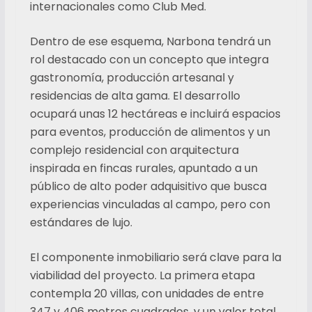
internacionales como Club Med.
Dentro de ese esquema, Narbona tendrá un
rol destacado con un concepto que integra
gastronomía, producción artesanal y
residencias de alta gama. El desarrollo
ocupará unas 12 hectáreas e incluirá espacios
para eventos, producción de alimentos y un
complejo residencial con arquitectura
inspirada en fincas rurales, apuntado a un
público de alto poder adquisitivo que busca
experiencias vinculadas al campo, pero con
estándares de lujo.
El componente inmobiliario será clave para la
viabilidad del proyecto. La primera etapa
contempla 20 villas, con unidades de entre
347 y 406 metros cuadrados, y un valor total