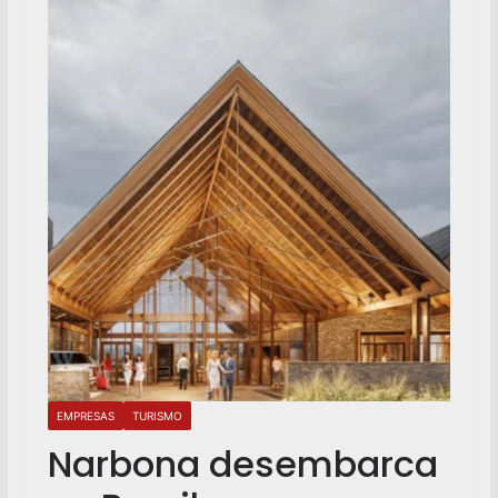
EMPRESAS
TURISMO
Narbona desembarca