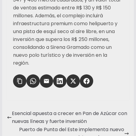
de ventas estimado entre R$ 130 y R$ 150
millones. Además, el complejo incluirá
infraestructura premium como helipuerto y
una pista de esquí seco al aire libre, en una
inversión que supera los R$ 250 millones,
consolidando a Sirena Gramado como un
nuevo polo turístico y de inversión en la
región.
Esencial apuesta a crecer en Pan de Azúcar con
nuevas líneas y fuerte inversión
Puerto de Punta del Este implementa nuevo