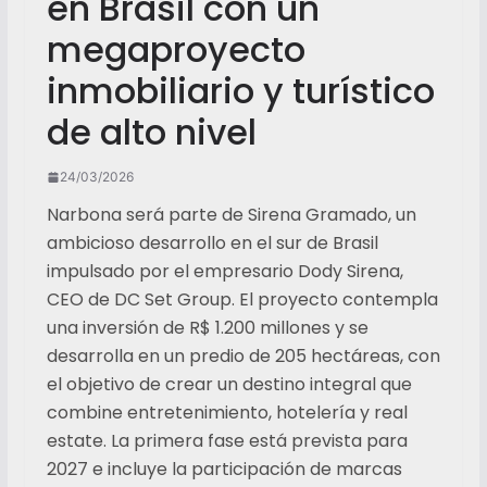
en Brasil con un
megaproyecto
inmobiliario y turístico
de alto nivel
24/03/2026
Narbona será parte de Sirena Gramado, un
ambicioso desarrollo en el sur de Brasil
impulsado por el empresario Dody Sirena,
CEO de DC Set Group. El proyecto contempla
una inversión de R$ 1.200 millones y se
desarrolla en un predio de 205 hectáreas, con
el objetivo de crear un destino integral que
combine entretenimiento, hotelería y real
estate. La primera fase está prevista para
2027 e incluye la participación de marcas