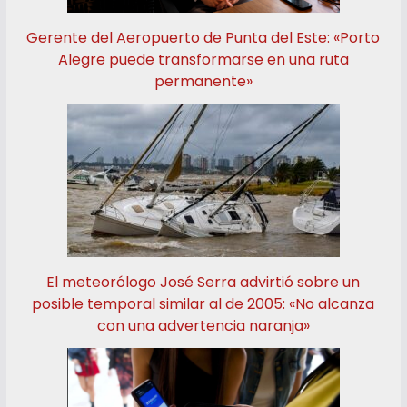
Gerente del Aeropuerto de Punta del Este: «Porto
Alegre puede transformarse en una ruta
permanente»
El meteorólogo José Serra advirtió sobre un
posible temporal similar al de 2005: «No alcanza
con una advertencia naranja»