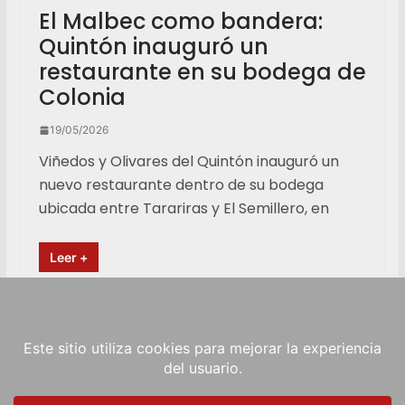
El Malbec como bandera:
Quintón inauguró un
restaurante en su bodega de
Colonia
19/05/2026
Viñedos y Olivares del Quintón inauguró un
nuevo restaurante dentro de su bodega
ubicada entre Tarariras y El Semillero, en
Leer +