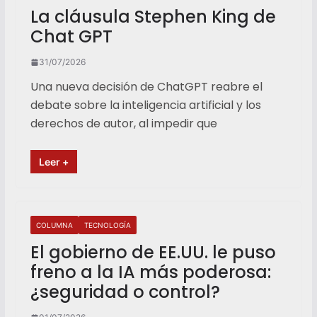
La cláusula Stephen King de
Chat GPT
31/07/2026
Una nueva decisión de ChatGPT reabre el
debate sobre la inteligencia artificial y los
derechos de autor, al impedir que
Leer +
COLUMNA
TECNOLOGÍA
El gobierno de EE.UU. le puso
freno a la IA más poderosa:
¿seguridad o control?