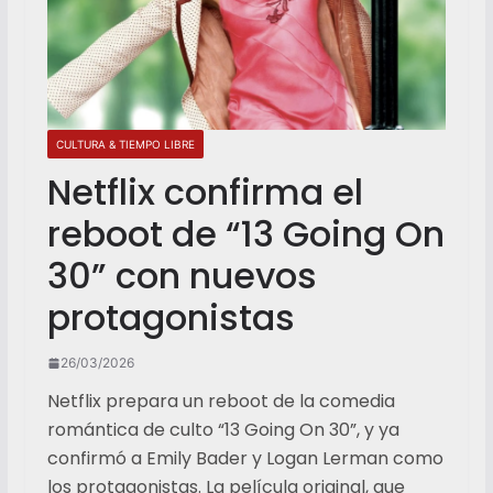
CULTURA & TIEMPO LIBRE
Netflix confirma el
reboot de “13 Going On
30” con nuevos
protagonistas
26/03/2026
Netflix prepara un reboot de la comedia
romántica de culto “13 Going On 30”, y ya
confirmó a Emily Bader y Logan Lerman como
los protagonistas. La película original, que