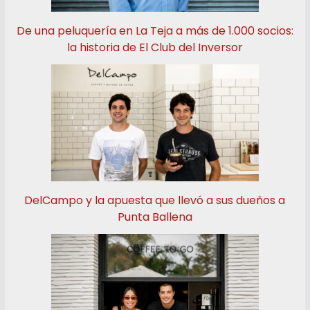
De una peluquería en La Teja a más de 1.000 socios:
la historia de El Club del Inversor
DelCampo y la apuesta que llevó a sus dueños a
Punta Ballena