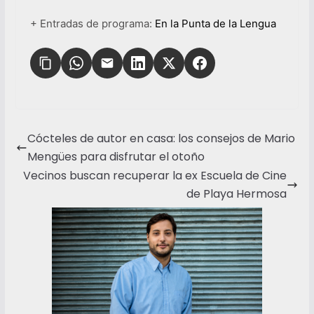
+ Entradas de programa:
En la Punta de la Lengua
Cócteles de autor en casa: los consejos de Mario
Mengües para disfrutar el otoño
Vecinos buscan recuperar la ex Escuela de Cine
de Playa Hermosa