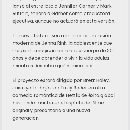
lanzó al estrellato a Jennifer Garner y Mark
Ruffalo, tendrá a Garner como productora
ejecutiva, aunque no actuará en esta versión.
La nueva historia será una reinterpretación
moderna de Jenna Rink, la adolescente que
despierta mágicamente en su cuerpo de 30
años y debe aprender a vivir la vida adulta
mientras descubre quién quiere ser.
El proyecto estará dirigido por Brett Haley,
quien ya trabajó con Emily Bader en otra
comedia romántica de Netflix de éxito global,
buscando mantener el espíritu del filme
original y presentarlo a una nueva
generación.