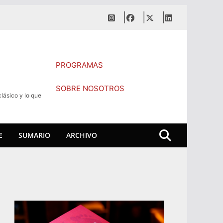
PROGRAMAS
SOBRE NOSOTROS
lásico y lo que
E
SUMARIO
ARCHIVO