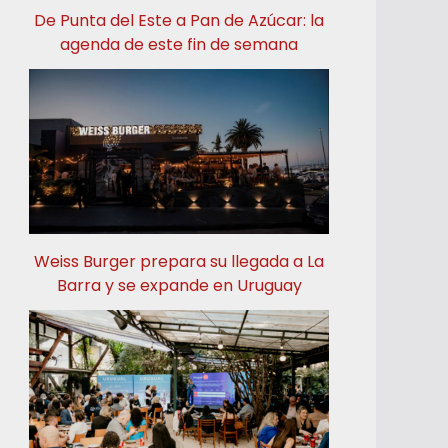
De Punta del Este a Pan de Azúcar: la
agenda de este fin de semana
Weiss Burger prepara su llegada a La
Barra y se expande en Uruguay