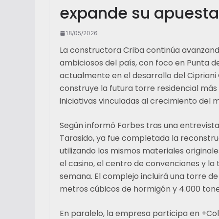
expande su apuesta 
18/05/2026
La constructora Criba continúa avanzand
ambiciosos del país, con foco en Punta de
actualmente en el desarrollo del Ciprian
construye la futura torre residencial más
iniciativas vinculadas al crecimiento de
Según informó Forbes tras una entrevista
Tarasido, ya fue completada la reconstruc
utilizando los mismos materiales original
el casino, el centro de convenciones y la 
semana. El complejo incluirá una torre 
metros cúbicos de hormigón y 4.000 tone
En paralelo, la empresa participa en +Co