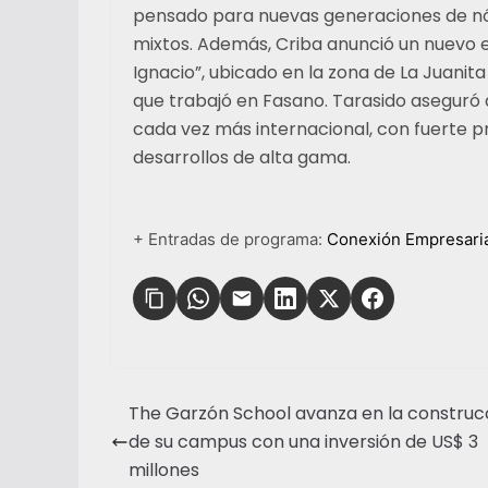
pensado para nuevas generaciones de nó
mixtos. Además, Criba anunció un nuevo 
Ignacio”, ubicado en la zona de La Juanit
que trabajó en Fasano. Tarasido aseguró
cada vez más internacional, con fuerte p
desarrollos de alta gama.
+ Entradas de programa:
Conexión Empresari
The Garzón School avanza en la construc
de su campus con una inversión de US$ 3
millones