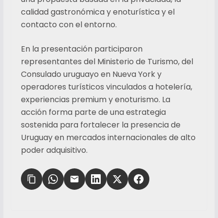
calidad gastronómica y enoturística y el
contacto con el entorno.
En la presentación participaron
representantes del Ministerio de Turismo, del
Consulado uruguayo en Nueva York y
operadores turísticos vinculados a hotelería,
experiencias premium y enoturismo. La
acción forma parte de una estrategia
sostenida para fortalecer la presencia de
Uruguay en mercados internacionales de alto
poder adquisitivo.