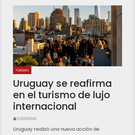
TURISMO
Uruguay se reafirma
en el turismo de lujo
internacional
21/05/2026
Uruguay realizó una nueva acción de