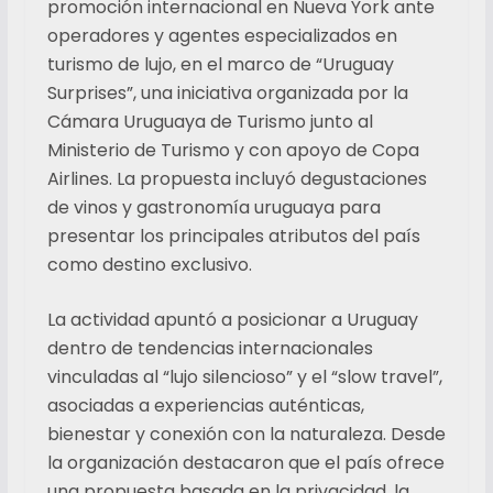
promoción internacional en Nueva York ante
operadores y agentes especializados en
turismo de lujo, en el marco de “Uruguay
Surprises”, una iniciativa organizada por la
Cámara Uruguaya de Turismo junto al
Ministerio de Turismo y con apoyo de Copa
Airlines. La propuesta incluyó degustaciones
de vinos y gastronomía uruguaya para
presentar los principales atributos del país
como destino exclusivo.
La actividad apuntó a posicionar a Uruguay
dentro de tendencias internacionales
vinculadas al “lujo silencioso” y el “slow travel”,
asociadas a experiencias auténticas,
bienestar y conexión con la naturaleza. Desde
la organización destacaron que el país ofrece
una propuesta basada en la privacidad, la