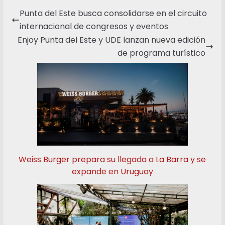
Punta del Este busca consolidarse en el circuito
internacional de congresos y eventos
Enjoy Punta del Este y UDE lanzan nueva edición
de programa turístico
Weiss Burger prepara su llegada a La Barra y se
expande en Uruguay