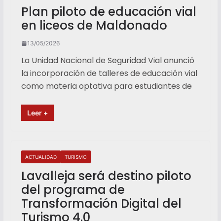
Plan piloto de educación vial
en liceos de Maldonado
13/05/2026
La Unidad Nacional de Seguridad Vial anunció
la incorporación de talleres de educación vial
como materia optativa para estudiantes de
Leer +
ACTUALIDAD
TURISMO
Lavalleja será destino piloto
del programa de
Transformación Digital del
Turismo 4.0