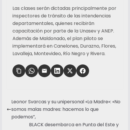
Las clases serán dictadas principalmente por
inspectores de tránsito de las intendencias
departamentales, quienes recibirán
capacitación por parte de la Unasev y ANEP.
Además de Maldonado, el plan piloto se
implementará en Canelones, Durazno, Flores,
Lavalleja, Montevideo, Río Negro y Rivera.
Leonor Svarcas y su unipersonal «La Madre»: «No
somos malas madres: hacemos lo que
podemos”,
BLACK desembarca en Punta del Este y