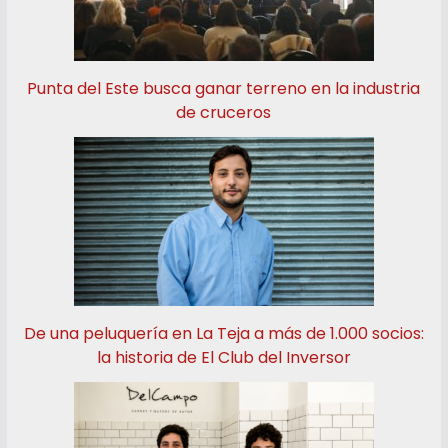
Punta del Este busca ganar terreno en la industria
de cruceros
De una peluquería en La Teja a más de 1.000 socios:
la historia de El Club del Inversor