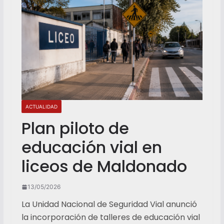
ACTUALIDAD
Plan piloto de
educación vial en
liceos de Maldonado
13/05/2026
La Unidad Nacional de Seguridad Vial anunció
la incorporación de talleres de educación vial