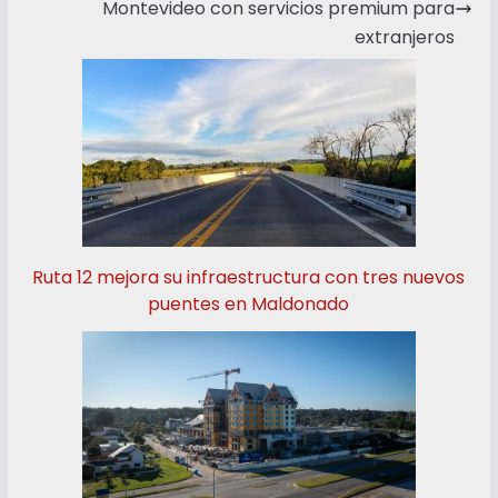
Montevideo con servicios premium para
extranjeros
Ruta 12 mejora su infraestructura con tres nuevos
puentes en Maldonado