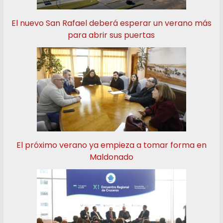
El nuevo San Rafael deberá esperar un verano más
para abrir sus puertas
El próximo verano ya empieza a tomar forma en
Maldonado