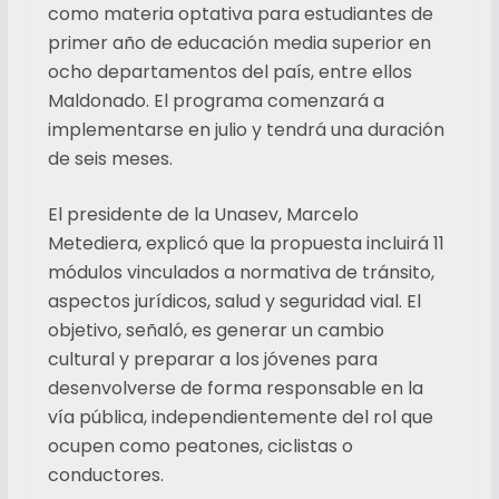
como materia optativa para estudiantes de
primer año de educación media superior en
ocho departamentos del país, entre ellos
Maldonado. El programa comenzará a
implementarse en julio y tendrá una duración
de seis meses.
El presidente de la Unasev, Marcelo
Metediera, explicó que la propuesta incluirá 11
módulos vinculados a normativa de tránsito,
aspectos jurídicos, salud y seguridad vial. El
objetivo, señaló, es generar un cambio
cultural y preparar a los jóvenes para
desenvolverse de forma responsable en la
vía pública, independientemente del rol que
ocupen como peatones, ciclistas o
conductores.