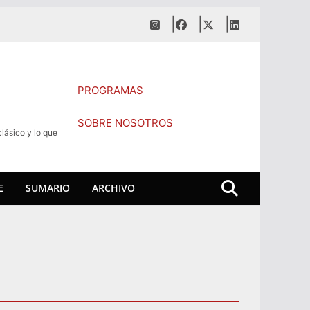
PROGRAMAS
SOBRE NOSOTROS
lásico y lo que
E
SUMARIO
ARCHIVO