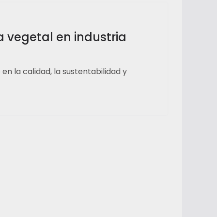
 vegetal en industria
 la calidad, la sustentabilidad y