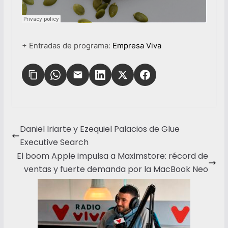
+ Entradas de programa:
Empresa Viva
Daniel Iriarte y Ezequiel Palacios de Glue
Executive Search
El boom Apple impulsa a Maximstore: récord de
ventas y fuerte demanda por la MacBook Neo