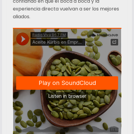
confiando en que el boca a boca y la
experiencia directa vuelvan a ser los mejores
aliados.