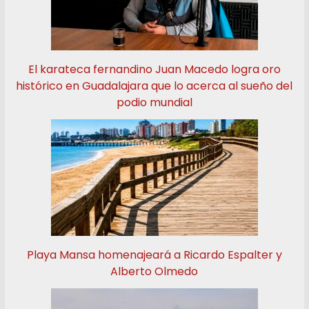
El karateca fernandino Juan Macedo logra oro
histórico en Guadalajara que lo acerca al sueño del
podio mundial
Playa Mansa homenajeará a Ricardo Espalter y
Alberto Olmedo