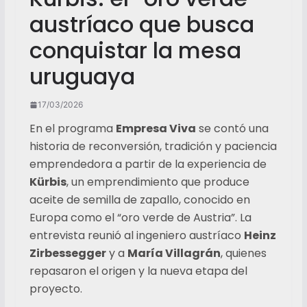
austríaco que busca
conquistar la mesa
uruguaya
17/03/2026
En el programa
Empresa Viva
se contó una
historia de reconversión, tradición y paciencia
emprendedora a partir de la experiencia de
Kürbis
, un emprendimiento que produce
aceite de semilla de zapallo, conocido en
Europa como el “oro verde de Austria”. La
entrevista reunió al ingeniero austríaco
Heinz
Zirbessegger
y a
María Villagrán
, quienes
repasaron el origen y la nueva etapa del
proyecto.