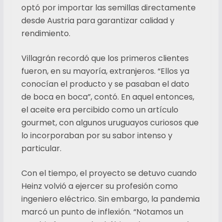
optó por importar las semillas directamente
desde Austria para garantizar calidad y
rendimiento.
Villagrán recordó que los primeros clientes
fueron, en su mayoría, extranjeros. “Ellos ya
conocían el producto y se pasaban el dato
de boca en boca”, contó. En aquel entonces,
el aceite era percibido como un artículo
gourmet, con algunos uruguayos curiosos que
lo incorporaban por su sabor intenso y
particular.
Con el tiempo, el proyecto se detuvo cuando
Heinz volvió a ejercer su profesión como
ingeniero eléctrico. Sin embargo, la pandemia
marcó un punto de inflexión. “Notamos un