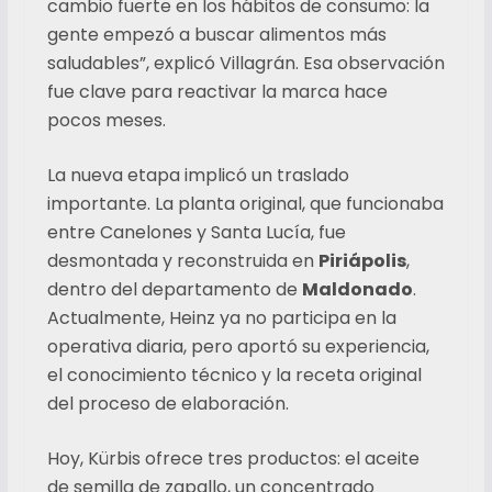
cambio fuerte en los hábitos de consumo: la
gente empezó a buscar alimentos más
saludables”, explicó Villagrán. Esa observación
fue clave para reactivar la marca hace
pocos meses.
La nueva etapa implicó un traslado
importante. La planta original, que funcionaba
entre Canelones y Santa Lucía, fue
desmontada y reconstruida en
Piriápolis
,
dentro del departamento de
Maldonado
.
Actualmente, Heinz ya no participa en la
operativa diaria, pero aportó su experiencia,
el conocimiento técnico y la receta original
del proceso de elaboración.
Hoy, Kürbis ofrece tres productos: el aceite
de semilla de zapallo, un concentrado