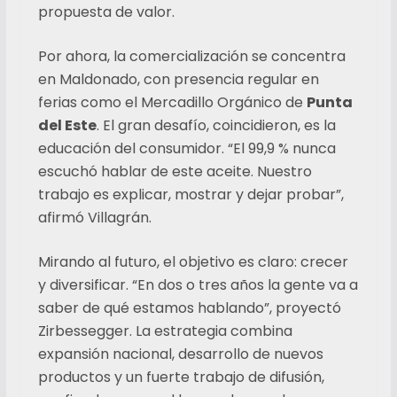
propuesta de valor.
Por ahora, la comercialización se concentra
en Maldonado, con presencia regular en
ferias como el Mercadillo Orgánico de
Punta
del Este
. El gran desafío, coincidieron, es la
educación del consumidor. “El 99,9 % nunca
escuchó hablar de este aceite. Nuestro
trabajo es explicar, mostrar y dejar probar”,
afirmó Villagrán.
Mirando al futuro, el objetivo es claro: crecer
y diversificar. “En dos o tres años la gente va a
saber de qué estamos hablando”, proyectó
Zirbessegger. La estrategia combina
expansión nacional, desarrollo de nuevos
productos y un fuerte trabajo de difusión,