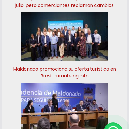
julio, pero comerciantes reclaman cambios
Maldonado promociona su oferta turística en
Brasil durante agosto