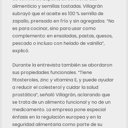
alimenticio y semillas tostadas. Villagrán
subrayó que el aceite es 100 % semilla de
zapallo, prensado en frío y sin agregados. “No
es para cocinar, sino para usar como
complemento: en ensaladas, pastas, quesos,
pescado o incluso con helado de vainilla”,
explicó.
Durante la entrevista también se abordaron
sus propiedades funcionales. “Tiene
fitosteroles, zinc y vitamina E, y puede ayudar
a reducir el colesterol y cuidar la salud
prostática”, señaló Villagrán, aclarando que
se trata de un alimento funcional y no de un
medicamento. La empresa pone especial
énfasis en la regulación europea y en la
seguridad alimentaria como parte de su