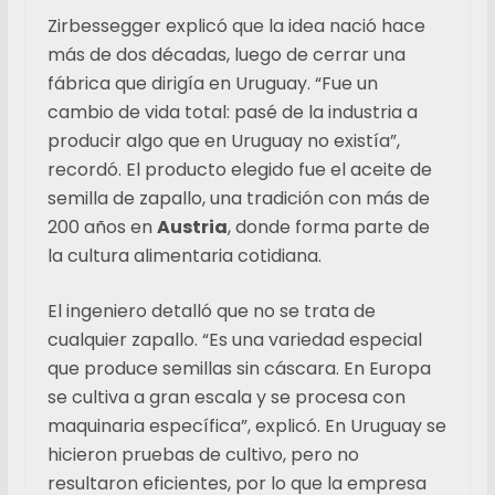
Zirbessegger explicó que la idea nació hace
más de dos décadas, luego de cerrar una
fábrica que dirigía en Uruguay. “Fue un
cambio de vida total: pasé de la industria a
producir algo que en Uruguay no existía”,
recordó. El producto elegido fue el aceite de
semilla de zapallo, una tradición con más de
200 años en
Austria
, donde forma parte de
la cultura alimentaria cotidiana.
El ingeniero detalló que no se trata de
cualquier zapallo. “Es una variedad especial
que produce semillas sin cáscara. En Europa
se cultiva a gran escala y se procesa con
maquinaria específica”, explicó. En Uruguay se
hicieron pruebas de cultivo, pero no
resultaron eficientes, por lo que la empresa