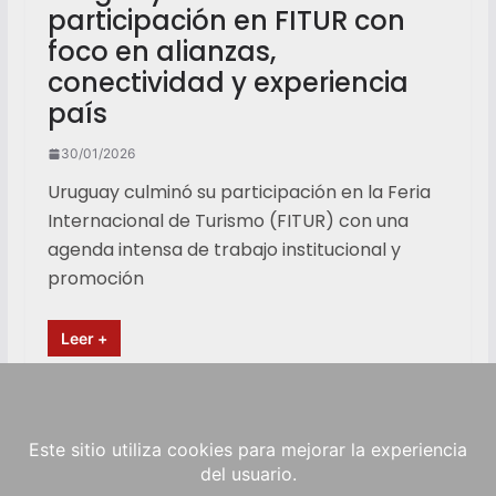
participación en FITUR con
foco en alianzas,
conectividad y experiencia
país
30/01/2026
Uruguay culminó su participación en la Feria
Internacional de Turismo (FITUR) con una
agenda intensa de trabajo institucional y
promoción
Leer +