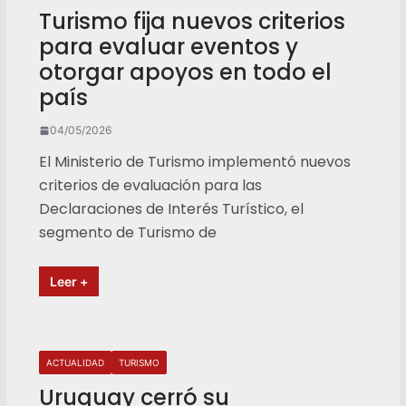
Turismo fija nuevos criterios
para evaluar eventos y
otorgar apoyos en todo el
país
04/05/2026
El Ministerio de Turismo implementó nuevos
criterios de evaluación para las
Declaraciones de Interés Turístico, el
segmento de Turismo de
Leer +
ACTUALIDAD
TURISMO
Uruguay cerró su