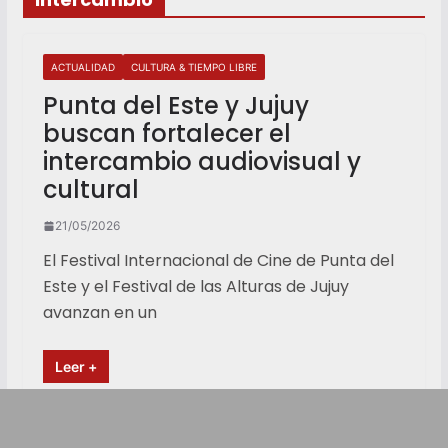
ACTUALIDAD
CULTURA & TIEMPO LIBRE
Punta del Este y Jujuy
buscan fortalecer el
intercambio audiovisual y
cultural
21/05/2026
El Festival Internacional de Cine de Punta del
Este y el Festival de las Alturas de Jujuy
avanzan en un
Leer +