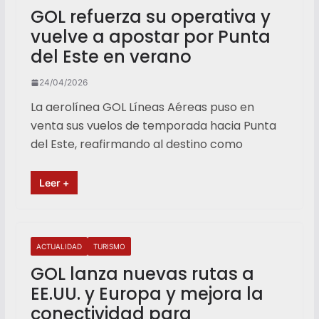
GOL refuerza su operativa y
vuelve a apostar por Punta
del Este en verano
24/04/2026
La aerolínea GOL Líneas Aéreas puso en
venta sus vuelos de temporada hacia Punta
del Este, reafirmando al destino como
Leer +
ACTUALIDAD
TURISMO
GOL lanza nuevas rutas a
EE.UU. y Europa y mejora la
conectividad para