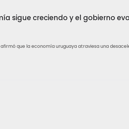
ía sigue creciendo y el gobierno e
, afirmó que la economía uruguaya atraviesa una desacel