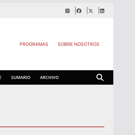
PROGRAMAS
SOBRE NOSOTROS
E
SUMARIO
ARCHIVO