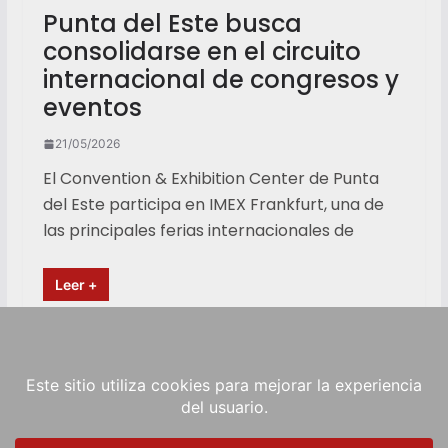
Punta del Este busca
consolidarse en el circuito
internacional de congresos y
eventos
21/05/2026
El Convention & Exhibition Center de Punta
del Este participa en IMEX Frankfurt, una de
las principales ferias internacionales de
Leer +