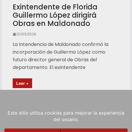
Exintendente de Florida
Guillermo López dirigirá
Obras en Maldonado
20/05/2026
La Intendencia de Maldonado confirmó la
incorporación de Guillermo López como
futuro director general de Obras del
departamento. El exintendente
Leer +