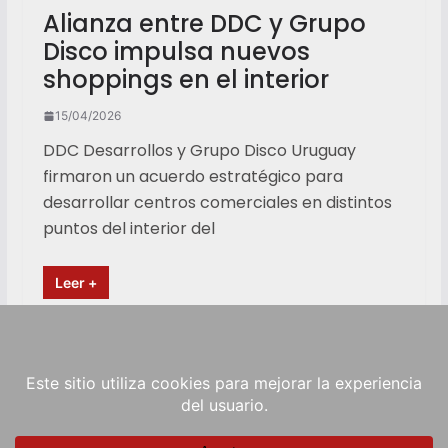
Alianza entre DDC y Grupo
Disco impulsa nuevos
shoppings en el interior
15/04/2026
DDC Desarrollos y Grupo Disco Uruguay
firmaron un acuerdo estratégico para
desarrollar centros comerciales en distintos
puntos del interior del
Leer +