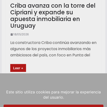
Criba avanza con la torre del
Cipriani y expande su
apuesta inmobiliaria en
Uruguay
18/05/2026
La constructora Criba continúa avanzando en
algunos de los proyectos inmobiliarios más
ambiciosos del país, con foco en Punta del
Leer +