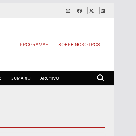
PROGRAMAS
SOBRE NOSOTROS
E
SUMARIO
ARCHIVO