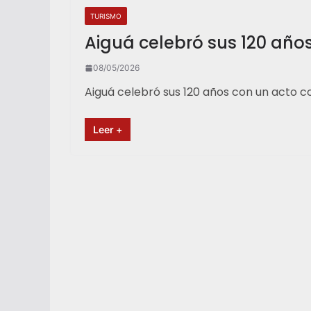
TURISMO
Aiguá celebró sus 120 año
08/05/2026
Aiguá celebró sus 120 años con un acto 
Leer +