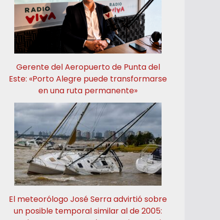
Gerente del Aeropuerto de Punta del
Este: «Porto Alegre puede transformarse
en una ruta permanente»
El meteorólogo José Serra advirtió sobre
un posible temporal similar al de 2005: