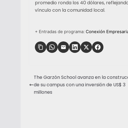
promedio ronda los 40 dólares, reflejando
vínculo con la comunidad local.
+ Entradas de programa:
Conexión Empresari
The Garzón School avanza en la construc
de su campus con una inversión de US$ 3
millones