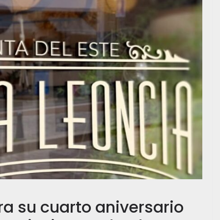
a su cuarto aniversario