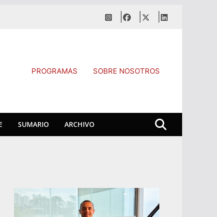
PROGRAMAS
SOBRE NOSOTROS
E
SUMARIO
ARCHIVO