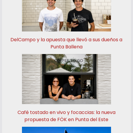
DelCampo y la apuesta que llevó a sus dueños a
Punta Ballena
Café tostado en vivo y focaccias: la nueva
propuesta de FÖK en Punta del Este