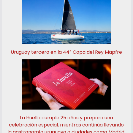
Uruguay tercero en la 44° Copa del Rey Mapfre
La Huella cumple 25 años y prepara una
celebración especial, mientras continúa llevando
la gastronomía uruguaya a ciudades como Madrid,