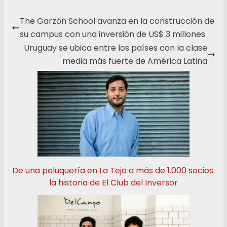
The Garzón School avanza en la construcción de
su campus con una inversión de US$ 3 millones
Uruguay se ubica entre los países con la clase
media más fuerte de América Latina
De una peluquería en La Teja a más de 1.000 socios:
la historia de El Club del Inversor