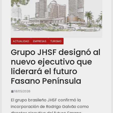
ACTUALIDAD
EMPRESAS
TURISMO
Grupo JHSF designó al
nuevo ejecutivo que
liderará el futuro
Fasano Península
18/05/2026
El grupo brasileño JHSF confirmó la
incorporación de Rodrigo Galvão como