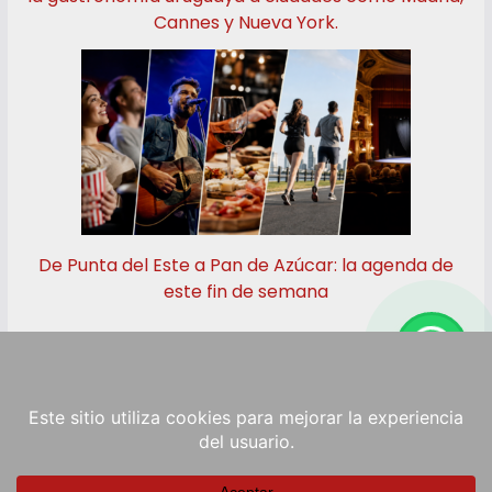
Cannes y Nueva York.
De Punta del Este a Pan de Azúcar: la agenda de
este fin de semana