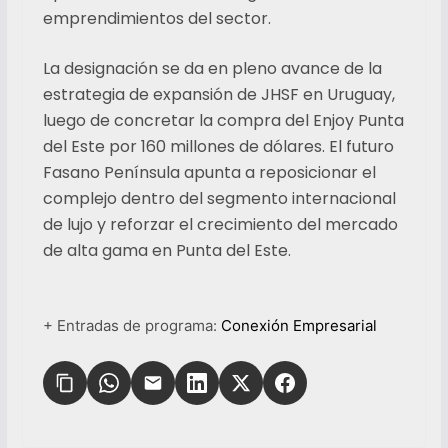
emprendimientos del sector.
La designación se da en pleno avance de la
estrategia de expansión de JHSF en Uruguay,
luego de concretar la compra del Enjoy Punta
del Este por 160 millones de dólares. El futuro
Fasano Península apunta a reposicionar el
complejo dentro del segmento internacional
de lujo y reforzar el crecimiento del mercado
de alta gama en Punta del Este.
+ Entradas de programa:
Conexión Empresarial