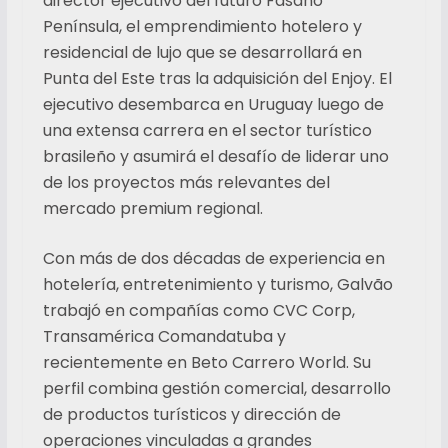
director ejecutivo del futuro Fasano
Península, el emprendimiento hotelero y
residencial de lujo que se desarrollará en
Punta del Este tras la adquisición del Enjoy. El
ejecutivo desembarca en Uruguay luego de
una extensa carrera en el sector turístico
brasileño y asumirá el desafío de liderar uno
de los proyectos más relevantes del
mercado premium regional.
Con más de dos décadas de experiencia en
hotelería, entretenimiento y turismo, Galvão
trabajó en compañías como CVC Corp,
Transamérica Comandatuba y
recientemente en Beto Carrero World. Su
perfil combina gestión comercial, desarrollo
de productos turísticos y dirección de
operaciones vinculadas a grandes