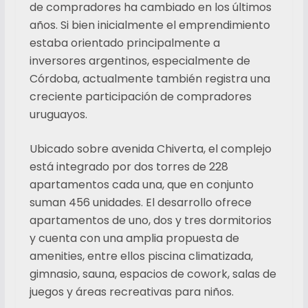
de compradores ha cambiado en los últimos
años. Si bien inicialmente el emprendimiento
estaba orientado principalmente a
inversores argentinos, especialmente de
Córdoba, actualmente también registra una
creciente participación de compradores
uruguayos.
Ubicado sobre avenida Chiverta, el complejo
está integrado por dos torres de 228
apartamentos cada una, que en conjunto
suman 456 unidades. El desarrollo ofrece
apartamentos de uno, dos y tres dormitorios
y cuenta con una amplia propuesta de
amenities, entre ellos piscina climatizada,
gimnasio, sauna, espacios de cowork, salas de
juegos y áreas recreativas para niños.