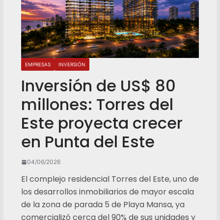
EMPRESAS
INVERSIÓN
Inversión de US$ 80
millones: Torres del
Este proyecta crecer
en Punta del Este
04/06/2026
El complejo residencial Torres del Este, uno de
los desarrollos inmobiliarios de mayor escala
de la zona de parada 5 de Playa Mansa, ya
comercializó cerca del 90% de sus unidades y