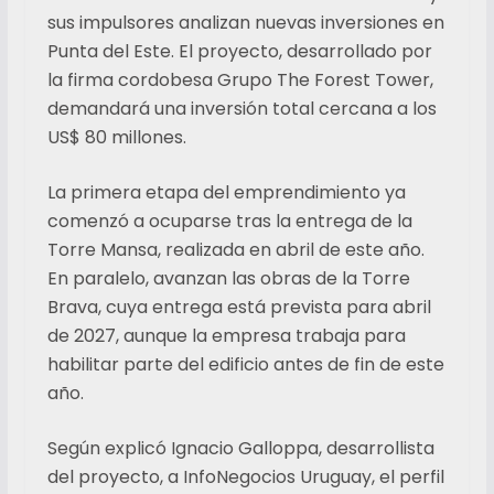
sus impulsores analizan nuevas inversiones en
Punta del Este. El proyecto, desarrollado por
la firma cordobesa Grupo The Forest Tower,
demandará una inversión total cercana a los
US$ 80 millones.
La primera etapa del emprendimiento ya
comenzó a ocuparse tras la entrega de la
Torre Mansa, realizada en abril de este año.
En paralelo, avanzan las obras de la Torre
Brava, cuya entrega está prevista para abril
de 2027, aunque la empresa trabaja para
habilitar parte del edificio antes de fin de este
año.
Según explicó Ignacio Galloppa, desarrollista
del proyecto, a InfoNegocios Uruguay, el perfil