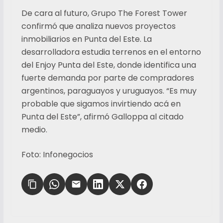
De cara al futuro, Grupo The Forest Tower
confirmó que analiza nuevos proyectos
inmobiliarios en Punta del Este. La
desarrolladora estudia terrenos en el entorno
del Enjoy Punta del Este, donde identifica una
fuerte demanda por parte de compradores
argentinos, paraguayos y uruguayos. “Es muy
probable que sigamos invirtiendo acá en
Punta del Este”, afirmó Galloppa al citado
medio.
Foto: Infonegocios