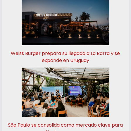
Weiss Burger prepara su llegada a La Barra y se
expande en Uruguay
São Paulo se consolida como mercado clave para