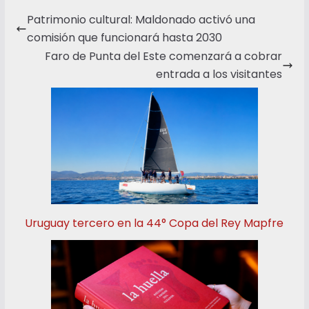
Patrimonio cultural: Maldonado activó una
comisión que funcionará hasta 2030
Faro de Punta del Este comenzará a cobrar
entrada a los visitantes
Uruguay tercero en la 44° Copa del Rey Mapfre