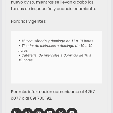
nuevo aviso, mientras se llevan a cabo las
tareas de inspección y acondicionamiento.
Horarios vigentes:
• Museo: sábado y domingo de 11 a 19 horas.

• Tienda: de miércoles a domingo de 10 a 19 
horas.

• Cafetería: de miércoles a domingo de 10 a 
19 horas.
Por más información comunicarse al 4257
8077 o al 091 730 192.