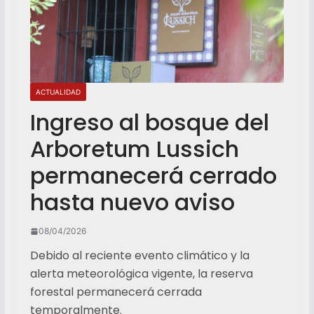
ACTUALIDAD
Ingreso al bosque del
Arboretum Lussich
permanecerá cerrado
hasta nuevo aviso
08/04/2026
Debido al reciente evento climático y la
alerta meteorológica vigente, la reserva
forestal permanecerá cerrada
temporalmente.