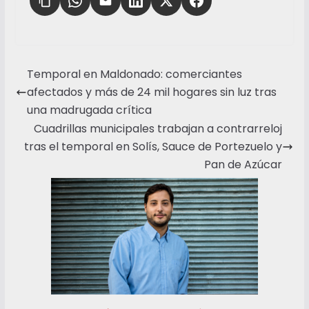
Temporal en Maldonado: comerciantes
afectados y más de 24 mil hogares sin luz tras
una madrugada crítica
Cuadrillas municipales trabajan a contrarreloj
tras el temporal en Solís, Sauce de Portezuelo y
Pan de Azúcar