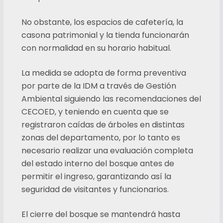
No obstante, los espacios de cafetería, la
casona patrimonial y la tienda funcionarán
con normalidad en su horario habitual.
La medida se adopta de forma preventiva
por parte de la IDM a través de Gestión
Ambiental siguiendo las recomendaciones del
CECOED, y teniendo en cuenta que se
registraron caídas de árboles en distintas
zonas del departamento, por lo tanto es
necesario realizar una evaluación completa
del estado interno del bosque antes de
permitir el ingreso, garantizando así la
seguridad de visitantes y funcionarios.
El cierre del bosque se mantendrá hasta