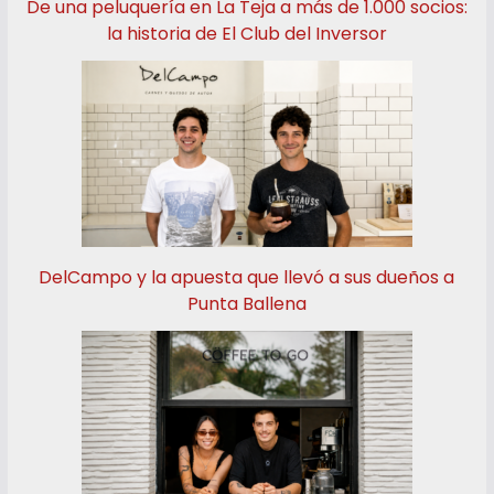
De una peluquería en La Teja a más de 1.000 socios:
la historia de El Club del Inversor
DelCampo y la apuesta que llevó a sus dueños a
Punta Ballena