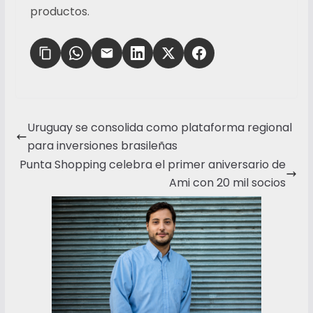
productos.
Uruguay se consolida como plataforma regional
para inversiones brasileñas
Punta Shopping celebra el primer aniversario de
Ami con 20 mil socios