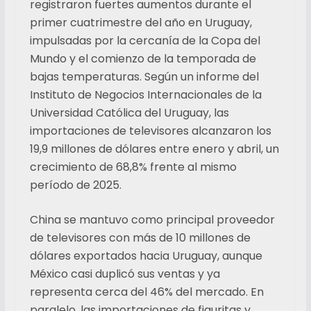
registraron fuertes aumentos durante el
primer cuatrimestre del año en Uruguay,
impulsadas por la cercanía de la Copa del
Mundo y el comienzo de la temporada de
bajas temperaturas. Según un informe del
Instituto de Negocios Internacionales de la
Universidad Católica del Uruguay, las
importaciones de televisores alcanzaron los
19,9 millones de dólares entre enero y abril, un
crecimiento de 68,8% frente al mismo
período de 2025.
China se mantuvo como principal proveedor
de televisores con más de 10 millones de
dólares exportados hacia Uruguay, aunque
México casi duplicó sus ventas y ya
representa cerca del 46% del mercado. En
paralelo, las importaciones de figuritas y