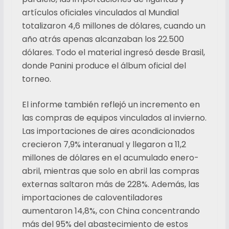
artículos oficiales vinculados al Mundial
totalizaron 4,6 millones de dólares, cuando un
año atrás apenas alcanzaban los 22.500
dólares. Todo el material ingresó desde Brasil,
donde Panini produce el álbum oficial del
torneo.
El informe también reflejó un incremento en
las compras de equipos vinculados al invierno.
Las importaciones de aires acondicionados
crecieron 7,9% interanual y llegaron a 11,2
millones de dólares en el acumulado enero-
abril, mientras que solo en abril las compras
externas saltaron más de 228%. Además, las
importaciones de caloventiladores
aumentaron 14,8%, con China concentrando
más del 95% del abastecimiento de estos