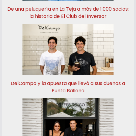
De una peluquería en La Teja a más de 1.000 socios:
la historia de El Club del Inversor
DelCampo y la apuesta que llevó a sus dueños a
Punta Ballena