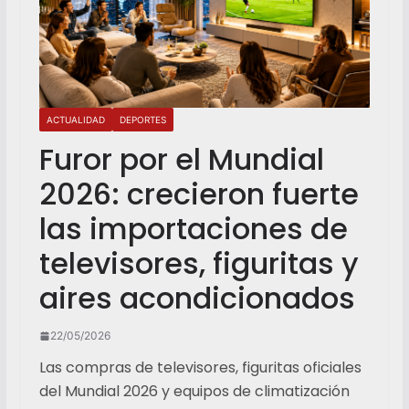
ACTUALIDAD
DEPORTES
Furor por el Mundial
2026: crecieron fuerte
las importaciones de
televisores, figuritas y
aires acondicionados
22/05/2026
Las compras de televisores, figuritas oficiales
del Mundial 2026 y equipos de climatización