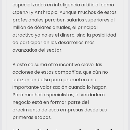
especializadas en inteligencia artificial como
OpenAI y Anthropic. Aunque muchos de estos
profesionales perciben salarios superiores al
millón de dólares anuales, el principal
atractivo ya no es el dinero, sino la posibilidad
de participar en los desarrollos más
avanzados del sector.
A esto se suma otro incentivo clave: las
acciones de estas compañías, que aún no
cotizan en bolsa pero prometen una
importante valorización cuando lo hagan.
Para muchos especialistas, el verdadero
negocio está en formar parte del
crecimiento de esas empresas desde sus
primeras etapas.