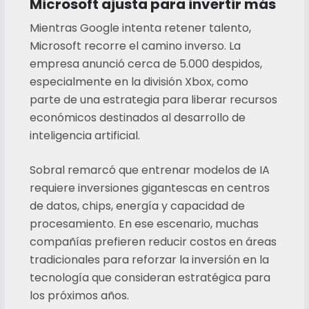
Microsoft ajusta para invertir más
Mientras Google intenta retener talento,
Microsoft recorre el camino inverso. La
empresa anunció cerca de 5.000 despidos,
especialmente en la división Xbox, como
parte de una estrategia para liberar recursos
económicos destinados al desarrollo de
inteligencia artificial.
Sobral remarcó que entrenar modelos de IA
requiere inversiones gigantescas en centros
de datos, chips, energía y capacidad de
procesamiento. En ese escenario, muchas
compañías prefieren reducir costos en áreas
tradicionales para reforzar la inversión en la
tecnología que consideran estratégica para
los próximos años.