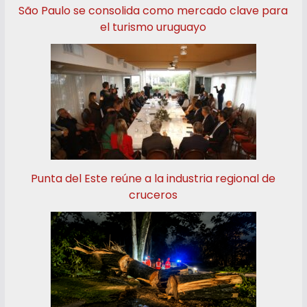
São Paulo se consolida como mercado clave para
el turismo uruguayo
Punta del Este reúne a la industria regional de
cruceros