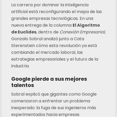
La carrera por dominar la inteligencia
artificial está reconfigurando el mapa de las
grandes empresas tecnológicas. En una
nueva entrega de la columna
El Algoritmo
de Euclides
, dentro de
Conexión Empresarial
,
Gonzalo Sobral analizó junto a Cata
Sterenstein cómo esta revolución ya está
cambiando el mercado laboral, las
estrategias empresariales y el futuro de la
industria.
Google pierde a sus mejores
talentos
Sobral explicó que gigantes como Google
comenzaron a enfrentar un problema
inesperado: la fuga de sus ingenieros más
experimentados hacia empresas