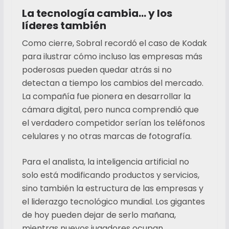
La tecnología cambia… y los
líderes también
Como cierre, Sobral recordó el caso de Kodak
para ilustrar cómo incluso las empresas más
poderosas pueden quedar atrás si no
detectan a tiempo los cambios del mercado.
La compañía fue pionera en desarrollar la
cámara digital, pero nunca comprendió que
el verdadero competidor serían los teléfonos
celulares y no otras marcas de fotografía.
Para el analista, la inteligencia artificial no
solo está modificando productos y servicios,
sino también la estructura de las empresas y
el liderazgo tecnológico mundial. Los gigantes
de hoy pueden dejar de serlo mañana,
mientras nuevos jugadores ocupan