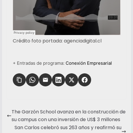
Crédito foto portada: agenciadigital.cl
+ Entradas de programa:
Conexión Empresarial
The Garzón School avanza en la construcción de
su campus con una inversión de US$ 3 millones
San Carlos celebró sus 263 años y reafirmó su