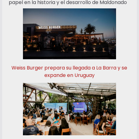
papel en la historia y el desarrollo de Maldonado
Weiss Burger prepara su llegada a La Barra y se
expande en Uruguay