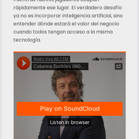
rápidamente ese lugar. El verdadero desafío
ya no es incorporar inteligencia artificial, sino
entender dónde estará el valor del negocio
cuando todos tengan acceso a la misma
tecnología.