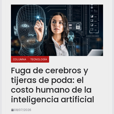
COLUMNA
TECNOLOGÍA
Fuga de cerebros y
tijeras de poda: el
costo humano de la
inteligencia artificial
08/07/2026