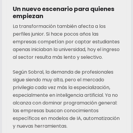
Un nuevo escenario para quienes
empiezan
La transformación también afecta a los
perfiles junior. Si hace pocos años las
empresas competían por captar estudiantes
apenas iniciaban la universidad, hoy el ingreso
al sector resulta más lento y selectivo.
Según Sobral, la demanda de profesionales
sigue siendo muy alta, pero el mercado
privilegia cada vez más la especialización,
especialmente en inteligencia artificial. Ya no
alcanza con dominar programación general:
las empresas buscan conocimientos
específicos en modelos de IA, automatización
y nuevas herramientas.