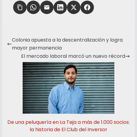
Colonia apuesta a la descentralización y logra
mayor permanencia
El mercado laboral marcó un nuevo récord
De una peluquería en La Teja a más de 1.000 socios:
la historia de El Club del Inversor