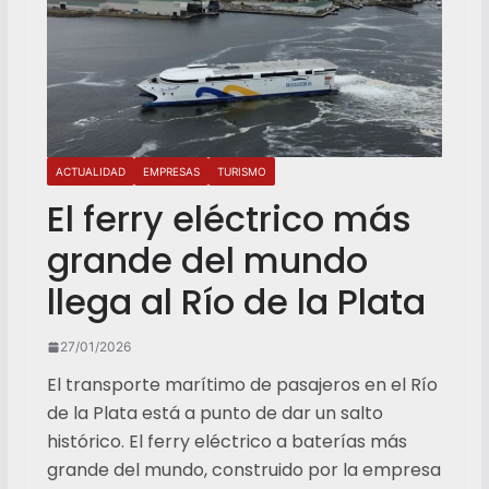
ACTUALIDAD
EMPRESAS
TURISMO
El ferry eléctrico más
grande del mundo
llega al Río de la Plata
27/01/2026
El transporte marítimo de pasajeros en el Río
de la Plata está a punto de dar un salto
histórico. El ferry eléctrico a baterías más
grande del mundo, construido por la empresa