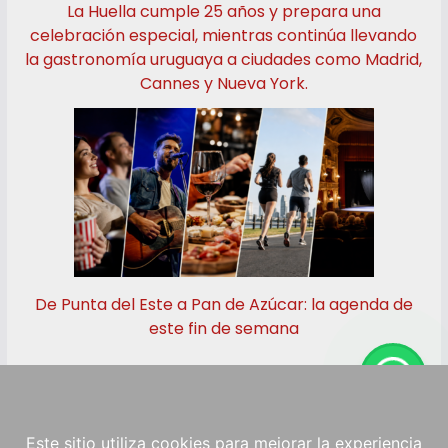
La Huella cumple 25 años y prepara una
celebración especial, mientras continúa llevando
la gastronomía uruguaya a ciudades como Madrid,
Cannes y Nueva York.
De Punta del Este a Pan de Azúcar: la agenda de
este fin de semana