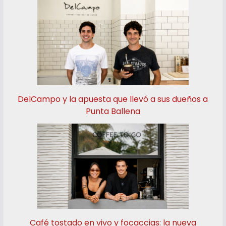
DelCampo y la apuesta que llevó a sus dueños a
Punta Ballena
Café tostado en vivo y focaccias: la nueva