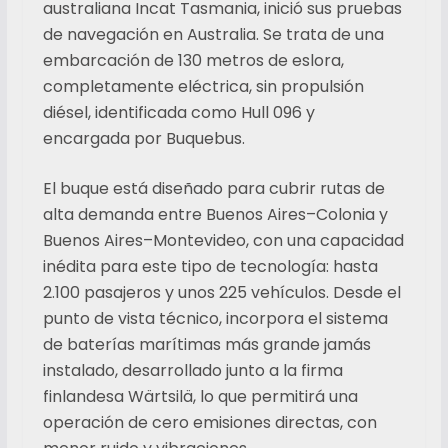
australiana Incat Tasmania, inició sus pruebas
de navegación en Australia. Se trata de una
embarcación de 130 metros de eslora,
completamente eléctrica, sin propulsión
diésel, identificada como Hull 096 y
encargada por Buquebus.
El buque está diseñado para cubrir rutas de
alta demanda entre Buenos Aires–Colonia y
Buenos Aires–Montevideo, con una capacidad
inédita para este tipo de tecnología: hasta
2.100 pasajeros y unos 225 vehículos. Desde el
punto de vista técnico, incorpora el sistema
de baterías marítimas más grande jamás
instalado, desarrollado junto a la firma
finlandesa Wärtsilä, lo que permitirá una
operación de cero emisiones directas, con