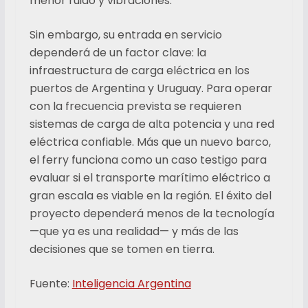
menor ruido y vibraciones.
Sin embargo, su entrada en servicio
dependerá de un factor clave: la
infraestructura de carga eléctrica en los
puertos de Argentina y Uruguay. Para operar
con la frecuencia prevista se requieren
sistemas de carga de alta potencia y una red
eléctrica confiable. Más que un nuevo barco,
el ferry funciona como un caso testigo para
evaluar si el transporte marítimo eléctrico a
gran escala es viable en la región. El éxito del
proyecto dependerá menos de la tecnología
—que ya es una realidad— y más de las
decisiones que se tomen en tierra.
Fuente:
Inteligencia Argentina