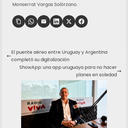
Monserrat Vargas Solórzano.
El puente aéreo entre Uruguay y Argentina
completó su digitalización
ShowApp: una app uruguaya para no hacer
planes en soledad