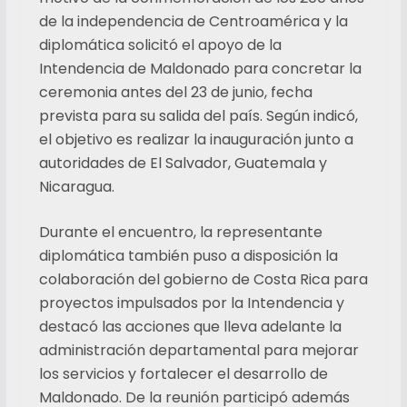
de la independencia de Centroamérica y la
diplomática solicitó el apoyo de la
Intendencia de Maldonado para concretar la
ceremonia antes del 23 de junio, fecha
prevista para su salida del país. Según indicó,
el objetivo es realizar la inauguración junto a
autoridades de El Salvador, Guatemala y
Nicaragua.
Durante el encuentro, la representante
diplomática también puso a disposición la
colaboración del gobierno de Costa Rica para
proyectos impulsados por la Intendencia y
destacó las acciones que lleva adelante la
administración departamental para mejorar
los servicios y fortalecer el desarrollo de
Maldonado. De la reunión participó además