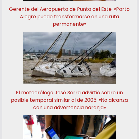
Gerente del Aeropuerto de Punta del Este: «Porto
Alegre puede transformarse en una ruta
permanente»
El meteorólogo José Serra advirtió sobre un
posible temporal similar al de 2005: «No alcanza
con una advertencia naranja»