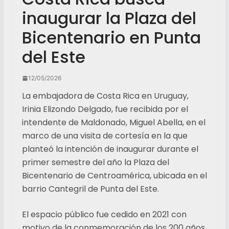
inaugurar la Plaza del
Bicentenario en Punta
del Este
12/05/2026
La embajadora de Costa Rica en Uruguay,
Irinia Elizondo Delgado, fue recibida por el
intendente de Maldonado, Miguel Abella, en el
marco de una visita de cortesía en la que
planteó la intención de inaugurar durante el
primer semestre del año la Plaza del
Bicentenario de Centroamérica, ubicada en el
barrio Cantegril de Punta del Este.
El espacio público fue cedido en 2021 con
motivo de la conmemoración de los 200 años