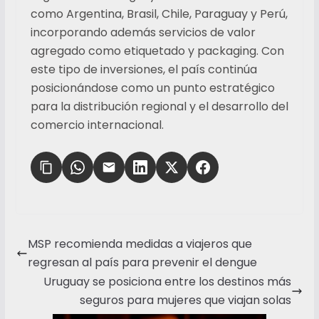
como Argentina, Brasil, Chile, Paraguay y Perú,
incorporando además servicios de valor
agregado como etiquetado y packaging. Con
este tipo de inversiones, el país continúa
posicionándose como un punto estratégico
para la distribución regional y el desarrollo del
comercio internacional.
MSP recomienda medidas a viajeros que
regresan al país para prevenir el dengue
Uruguay se posiciona entre los destinos más
seguros para mujeres que viajan solas