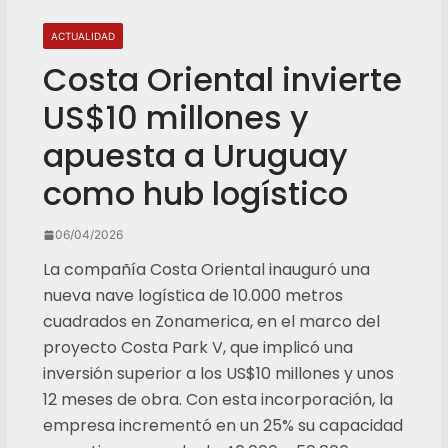
ACTUALIDAD
Costa Oriental invierte
US$10 millones y
apuesta a Uruguay
como hub logístico
06/04/2026
La compañía Costa Oriental inauguró una
nueva nave logística de 10.000 metros
cuadrados en Zonamerica, en el marco del
proyecto Costa Park V, que implicó una
inversión superior a los US$10 millones y unos
12 meses de obra. Con esta incorporación, la
empresa incrementó en un 25% su capacidad