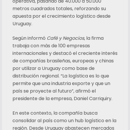
operativa, pasando de 40.000 a 50.000
metros cuadrados totales, reforzando su
apuesta por el crecimiento logístico desde
Uruguay.
Según informó
Café y Negocios
, la firma
trabaja con más de 100 empresas
internacionales y destacó el creciente interés
de compañías brasileñas, europeas y chinas
por utilizar a Uruguay como base de
distribución regional. “La logística es lo que
permite que una industria exporte y que un
país se proyecte al futuro”, afirmó el
presidente de la empresa, Daniel Carriquiry.
En este contexto, la compañía busca
consolidar al país como un hub logístico en la
región. Desde Uruguay abastecen mercados