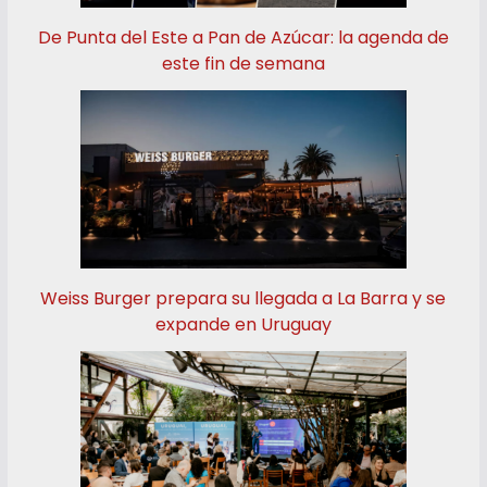
De Punta del Este a Pan de Azúcar: la agenda de
este fin de semana
Weiss Burger prepara su llegada a La Barra y se
expande en Uruguay