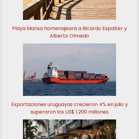
Playa Mansa homenajeará a Ricardo Espalter y
Alberto Olmedo
Exportaciones uruguayas crecieron 4% en julio y
superaron los US$ 1.200 millones