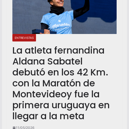
ENTREVISTAS
La atleta fernandina
Aldana Sabatel
debutó en los 42 Km.
con la Maratón de
Montevideoy fue la
primera uruguaya en
llegar a la meta
11/05/2026