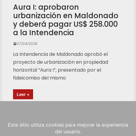
Aura I: aprobaron
urbanización en Maldonado
y deberá pagar US$ 258.000
a la Intendencia
07/04/2026
La Intendencia de Maldonado aprobó el
proyecto de urbanización en propiedad
horizontal “Aura I”, presentado por el
fideicomiso del mismo
Leer +