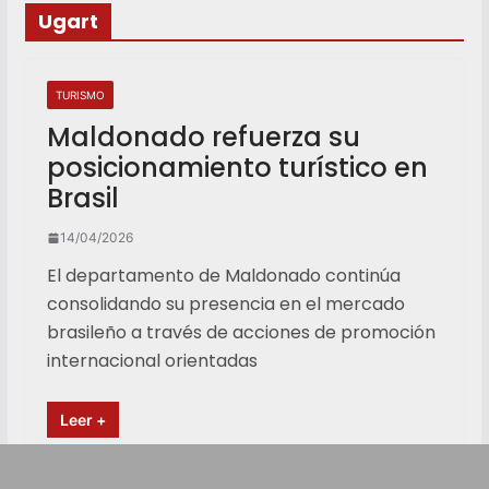
Ugart
TURISMO
Maldonado refuerza su
posicionamiento turístico en
Brasil
14/04/2026
El departamento de Maldonado continúa
consolidando su presencia en el mercado
brasileño a través de acciones de promoción
internacional orientadas
Leer +