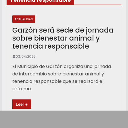
ACTUALIDAD
Garzón será sede de jornada
sobre bienestar animal y
tenencia responsable
03/04/2026
El Municipio de Garzón organiza una jornada
de intercambio sobre bienestar animal y
tenencia responsable que se realizará el
próximo
Leer +