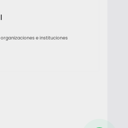
l
 organizaciones e instituciones