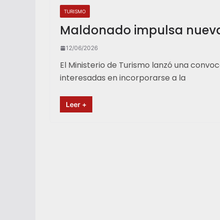
TURISMO
Maldonado impulsa nueva 
12/06/2026
El Ministerio de Turismo lanzó una convoc
interesadas en incorporarse a la
Leer +