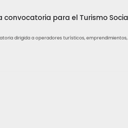
convocatoria para el Turismo Socia
atoria dirigida a operadores turísticos, emprendimientos,