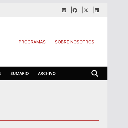
PROGRAMAS
SOBRE NOSOTROS
E
SUMARIO
ARCHIVO