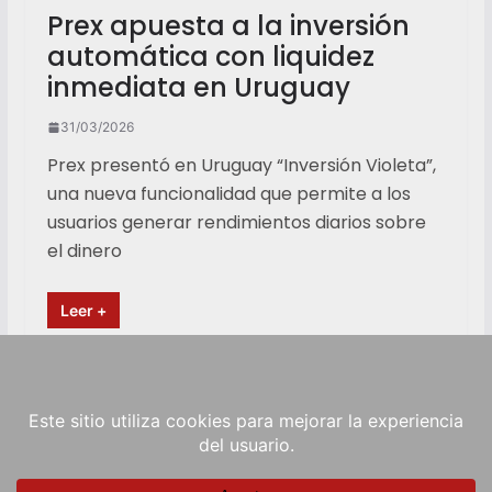
Prex apuesta a la inversión
automática con liquidez
inmediata en Uruguay
31/03/2026
Prex presentó en Uruguay “Inversión Violeta”,
una nueva funcionalidad que permite a los
usuarios generar rendimientos diarios sobre
el dinero
Leer +