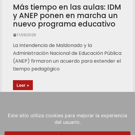
Más tiempo en las aulas: IDM
y ANEP ponen en marcha un
nuevo programa educativo
11/06/2026
La Intendencia de Maldonado y la
Administración Nacional de Educación Pública
(ANEP) firmaron un acuerdo para extender el
tiempo pedagógico
Leer +