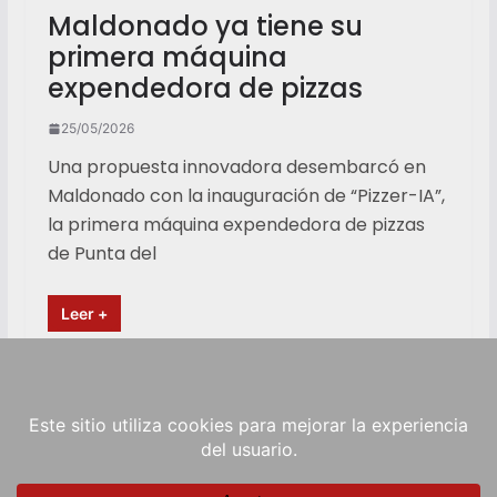
Maldonado ya tiene su
primera máquina
expendedora de pizzas
25/05/2026
Una propuesta innovadora desembarcó en
Maldonado con la inauguración de “Pizzer-IA”,
la primera máquina expendedora de pizzas
de Punta del
Leer +