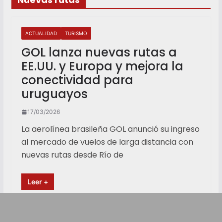
ACTUALIDAD
TURISMO
GOL lanza nuevas rutas a
EE.UU. y Europa y mejora la
conectividad para
uruguayos
17/03/2026
La aerolínea brasileña GOL anunció su ingreso
al mercado de vuelos de larga distancia con
nuevas rutas desde Río de
Leer +