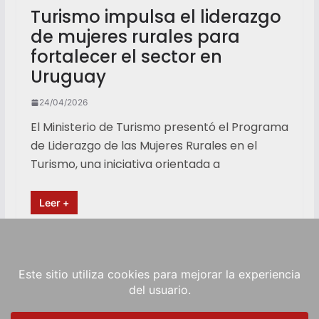
Turismo impulsa el liderazgo
de mujeres rurales para
fortalecer el sector en
Uruguay
24/04/2026
El Ministerio de Turismo presentó el Programa
de Liderazgo de las Mujeres Rurales en el
Turismo, una iniciativa orientada a
Leer +