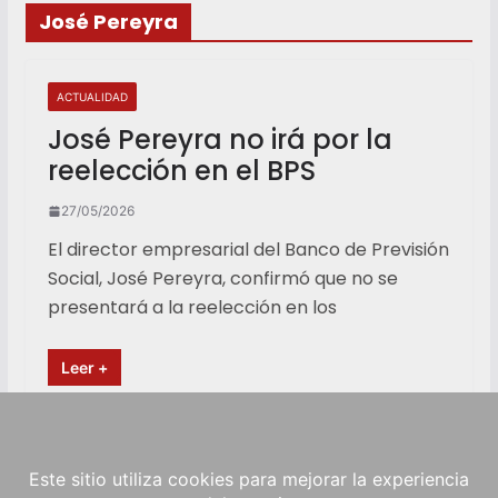
José Pereyra
ACTUALIDAD
José Pereyra no irá por la
reelección en el BPS
27/05/2026
El director empresarial del Banco de Previsión
Social, José Pereyra, confirmó que no se
presentará a la reelección en los
Leer +